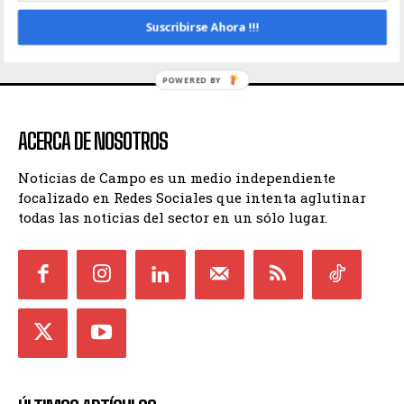
Suscribirse Ahora !!!
INICIO
CONTACTO
POLÍTICA DE PRIVACIDAD
TÉRMINOS Y CONDICIONES
POWERED BY
ACERCA DE NOSOTROS
Noticias de Campo es un medio independiente
focalizado en Redes Sociales que intenta aglutinar
todas las noticias del sector en un sólo lugar.