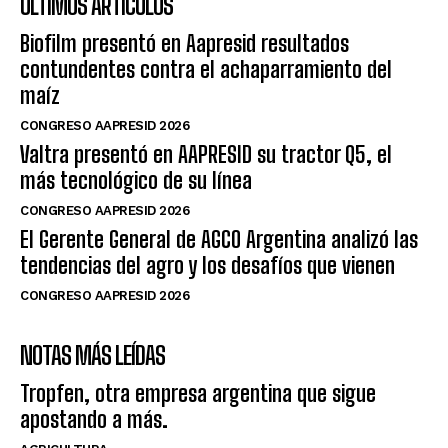
ÚLTIMOS ARTÍCULOS
Biofilm presentó en Aapresid resultados
contundentes contra el achaparramiento del
maíz
CONGRESO AAPRESID 2026
Valtra presentó en AAPRESID su tractor Q5, el
más tecnológico de su línea
CONGRESO AAPRESID 2026
El Gerente General de AGCO Argentina analizó las
tendencias del agro y los desafíos que vienen
CONGRESO AAPRESID 2026
NOTAS MÁS LEÍDAS
Tropfen, otra empresa argentina que sigue
apostando a más.