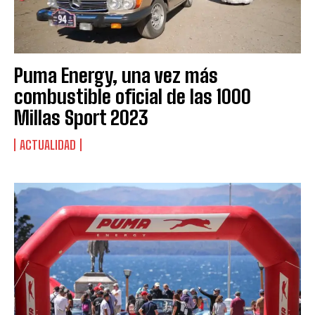
Puma Energy, una vez más
combustible oficial de las 1000
Millas Sport 2023
ACTUALIDAD