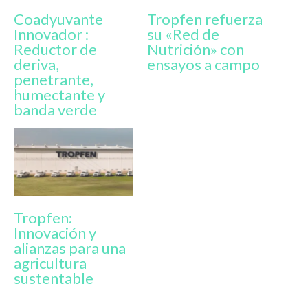
Coadyuvante
Tropfen refuerza
Innovador :
su «Red de
Reductor de
Nutrición» con
deriva,
ensayos a campo
penetrante,
humectante y
banda verde
Tropfen:
Innovación y
alianzas para una
agricultura
sustentable