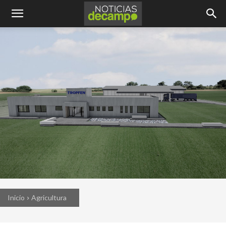
Inicio
Agricultura