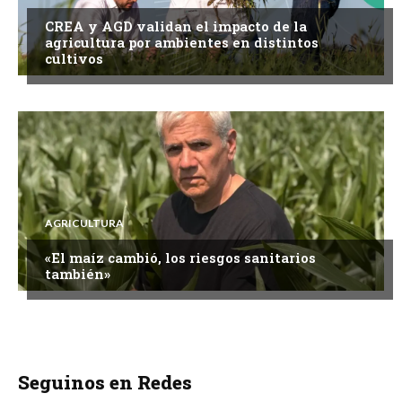
CREA y AGD validan el impacto de la
agricultura por ambientes en distintos
cultivos
AGRICULTURA
«El maíz cambió, los riesgos sanitarios
también»
Seguinos en Redes