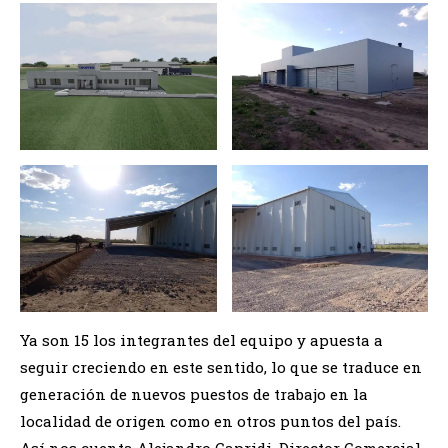
Ya son 15 los integrantes del equipo y apuesta a
seguir creciendo en este sentido, lo que se traduce en
generación de nuevos puestos de trabajo en la
localidad de origen como en otros puntos del país.