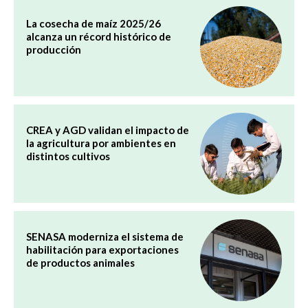
La cosecha de maíz 2025/26
alcanza un récord histórico de
producción
CREA y AGD validan el impacto de
la agricultura por ambientes en
distintos cultivos
SENASA moderniza el sistema de
habilitación para exportaciones
de productos animales