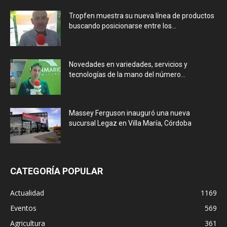
Tropfen muestra su nueva línea de productos
buscando posicionarse entre los...
Novedades en variedades, servicios y
tecnologías de la mano del número...
Massey Ferguson inauguró una nueva
sucursal Legaz en Villa María, Córdoba
CATEGORÍA POPULAR
Actualidad
1169
Eventos
569
Agricultura
361