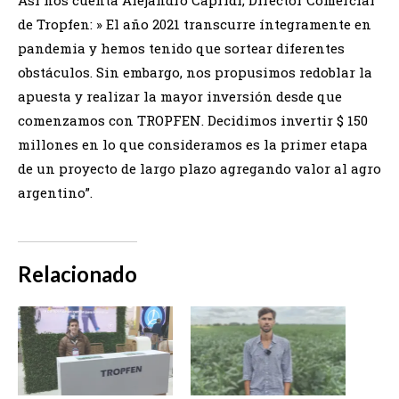
Así nos cuenta Alejandro Capridi, Director Comercial
de Tropfen: » El año 2021 transcurre íntegramente en
pandemia y hemos tenido que sortear diferentes
obstáculos. Sin embargo, nos propusimos redoblar la
apuesta y realizar la mayor inversión desde que
comenzamos con TROPFEN. Decidimos invertir $ 150
millones en lo que consideramos es la primer etapa
de un proyecto de largo plazo agregando valor al agro
argentino”.
Relacionado