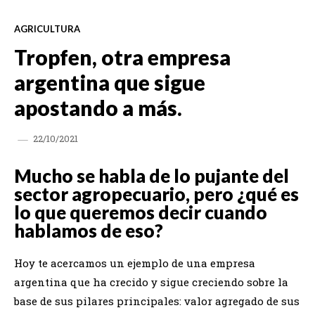
AGRICULTURA
Tropfen, otra empresa
argentina que sigue
apostando a más.
22/10/2021
Mucho se habla de lo pujante del
sector agropecuario, pero ¿qué es
lo que queremos decir cuando
hablamos de eso?
Hoy te acercamos un ejemplo de una empresa
argentina que ha crecido y sigue creciendo sobre la
base de sus pilares principales: valor agregado de sus