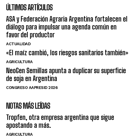
ÚLTIMOS ARTÍCULOS
ASA y Federación Agraria Argentina fortalecen el
diálogo para impulsar una agenda común en
favor del productor
ACTUALIDAD
«El maíz cambió, los riesgos sanitarios también»
AGRICULTURA
NeoGen Semillas apunta a duplicar su superficie
de soja en Argentina
CONGRESO AAPRESID 2026
NOTAS MÁS LEÍDAS
Tropfen, otra empresa argentina que sigue
apostando a más.
AGRICULTURA