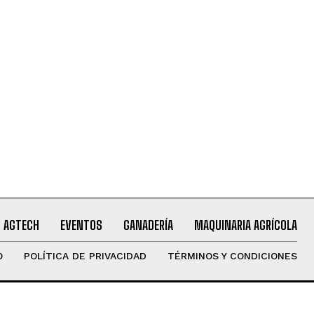
AGTECH
EVENTOS
GANADERÍA
MAQUINARIA AGRÍCOLA
O
POLÍTICA DE PRIVACIDAD
TÉRMINOS Y CONDICIONES