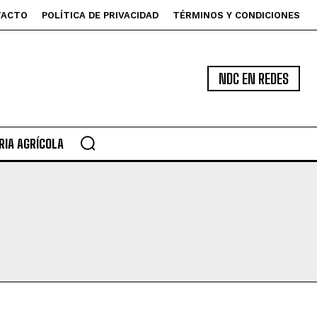
TACTO
POLÍTICA DE PRIVACIDAD
TÉRMINOS Y CONDICIONES
NDC EN REDES
IA AGRÍCOLA