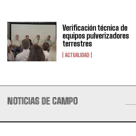
Verificación técnica de
equipos pulverizadores
terrestres
ACTUALIDAD
NOTICIAS DE CAMPO