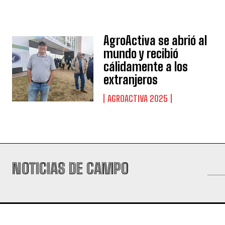
AgroActiva se abrió al
mundo y recibió
cálidamente a los
extranjeros
AGROACTIVA 2025
NOTICIAS DE CAMPO