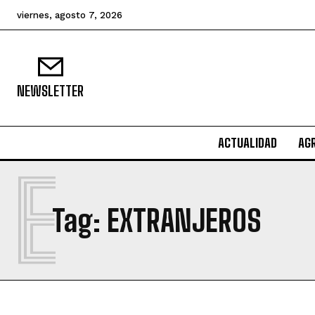
viernes, agosto 7, 2026
NEWSLETTER
ACTUALIDAD
AG
E
Tag:
EXTRANJEROS