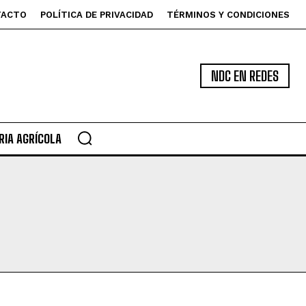
TACTO
POLÍTICA DE PRIVACIDAD
TÉRMINOS Y CONDICIONES
NDC EN REDES
IA AGRÍCOLA