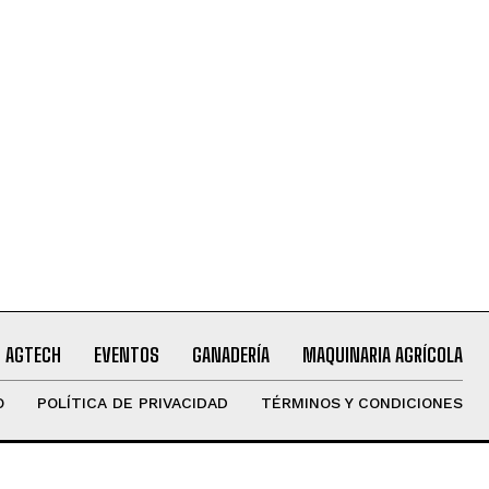
AGTECH
EVENTOS
GANADERÍA
MAQUINARIA AGRÍCOLA
O
POLÍTICA DE PRIVACIDAD
TÉRMINOS Y CONDICIONES