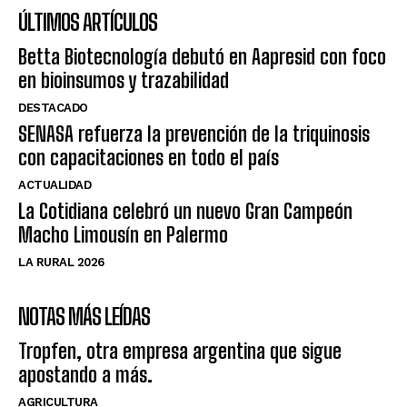
ÚLTIMOS ARTÍCULOS
Betta Biotecnología debutó en Aapresid con foco
en bioinsumos y trazabilidad
DESTACADO
SENASA refuerza la prevención de la triquinosis
con capacitaciones en todo el país
ACTUALIDAD
La Cotidiana celebró un nuevo Gran Campeón
Macho Limousín en Palermo
LA RURAL 2026
NOTAS MÁS LEÍDAS
Tropfen, otra empresa argentina que sigue
apostando a más.
AGRICULTURA