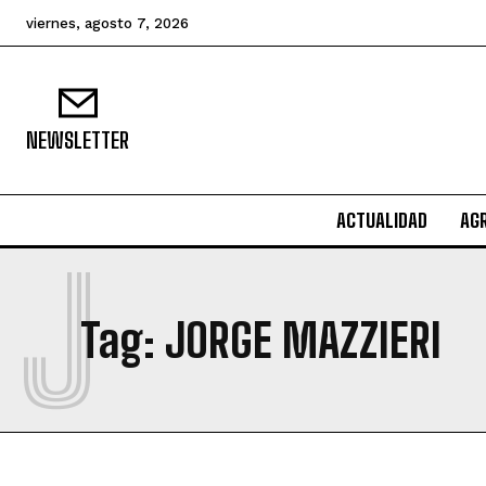
viernes, agosto 7, 2026
NEWSLETTER
ACTUALIDAD
AG
J
Tag:
JORGE MAZZIERI