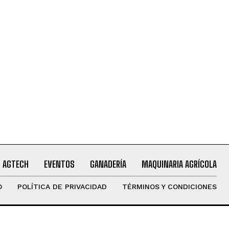
AGTECH
EVENTOS
GANADERÍA
MAQUINARIA AGRÍCOLA
O
POLÍTICA DE PRIVACIDAD
TÉRMINOS Y CONDICIONES