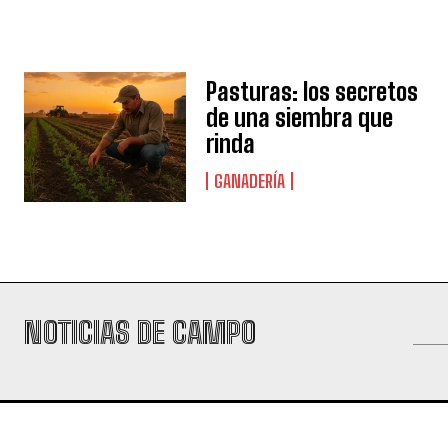
Pasturas: los secretos
de una siembra que
rinda
GANADERÍA
NOTICIAS DE CAMPO