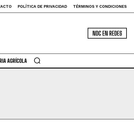
TACTO
POLÍTICA DE PRIVACIDAD
TÉRMINOS Y CONDICIONES
NDC EN REDES
IA AGRÍCOLA