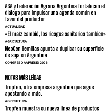
ASA y Federación Agraria Argentina fortalecen el
diálogo para impulsar una agenda común en
favor del productor
ACTUALIDAD
«El maíz cambió, los riesgos sanitarios también»
AGRICULTURA
NeoGen Semillas apunta a duplicar su superficie
de soja en Argentina
CONGRESO AAPRESID 2026
NOTAS MÁS LEÍDAS
Tropfen, otra empresa argentina que sigue
apostando a más.
AGRICULTURA
Tropfen muestra su nueva línea de productos