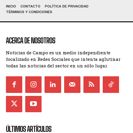
INICIO
CONTACTO
POLÍTICA DE PRIVACIDAD
TÉRMINOS Y CONDICIONES
ACERCA DE NOSOTROS
Noticias de Campo es un medio independiente
focalizado en Redes Sociales que intenta aglutinar
todas las noticias del sector en un sólo lugar.
ÚLTIMOS ARTÍCULOS