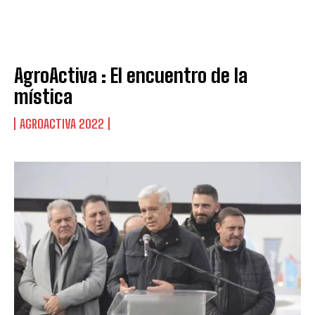
AgroActiva : El encuentro de la
mística
AGROACTIVA 2022