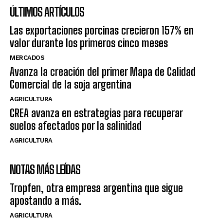
ÚLTIMOS ARTÍCULOS
Las exportaciones porcinas crecieron 157% en
valor durante los primeros cinco meses
MERCADOS
Avanza la creación del primer Mapa de Calidad
Comercial de la soja argentina
AGRICULTURA
CREA avanza en estrategias para recuperar
suelos afectados por la salinidad
AGRICULTURA
NOTAS MÁS LEÍDAS
Tropfen, otra empresa argentina que sigue
apostando a más.
AGRICULTURA