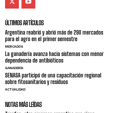
ÚLTIMOS ARTÍCULOS
Argentina reabrió y abrió más de 290 mercados
para el agro en el primer semestre
MERCADOS
La ganadería avanza hacia sistemas con menor
dependencia de antibióticos
GANADERÍA
SENASA participó de una capacitación regional
sobre fitosanitarios y residuos
ACTUALIDAD
NOTAS MÁS LEÍDAS