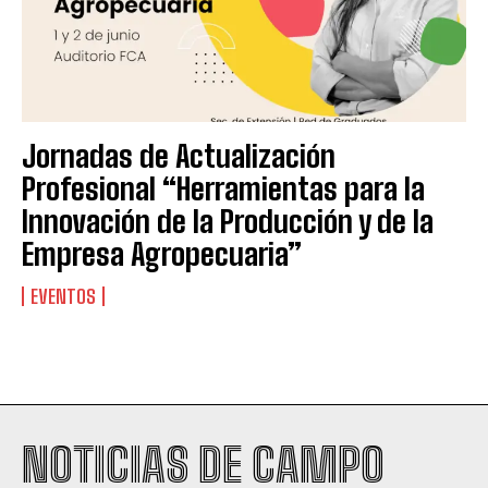
Jornadas de Actualización
Profesional “Herramientas para la
Innovación de la Producción y de la
Empresa Agropecuaria”
EVENTOS
Suscribite al Newsletter
NOTICIAS DE CAMPO
QUIERO SUSCRIBIRME