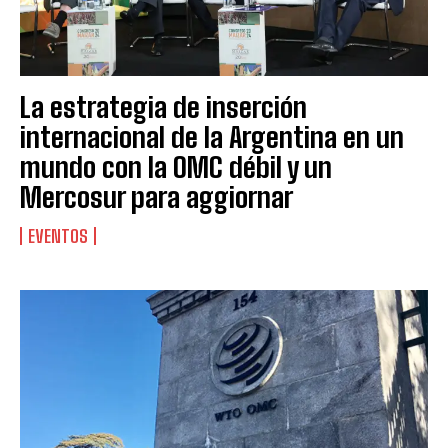
La estrategia de inserción
internacional de la Argentina en un
mundo con la OMC débil y un
Mercosur para aggiornar
EVENTOS