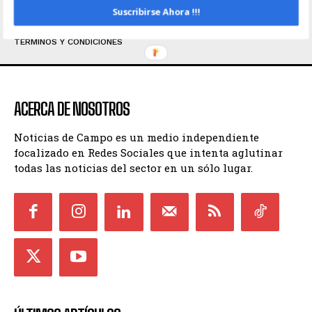
Suscribirse Ahora !!!
INICIO
CONTACTO
POLÍTICA DE PRIVACIDAD
TÉRMINOS Y CONDICIONES
ACERCA DE NOSOTROS
Noticias de Campo es un medio independiente
focalizado en Redes Sociales que intenta aglutinar
todas las noticias del sector en un sólo lugar.