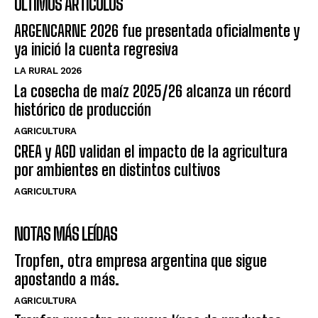
ÚLTIMOS ARTÍCULOS
ARGENCARNE 2026 fue presentada oficialmente y
ya inició la cuenta regresiva
LA RURAL 2026
La cosecha de maíz 2025/26 alcanza un récord
histórico de producción
AGRICULTURA
CREA y AGD validan el impacto de la agricultura
por ambientes en distintos cultivos
AGRICULTURA
NOTAS MÁS LEÍDAS
Tropfen, otra empresa argentina que sigue
apostando a más.
AGRICULTURA