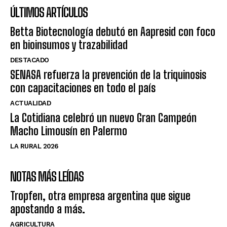
ÚLTIMOS ARTÍCULOS
Betta Biotecnología debutó en Aapresid con foco
en bioinsumos y trazabilidad
DESTACADO
SENASA refuerza la prevención de la triquinosis
con capacitaciones en todo el país
ACTUALIDAD
La Cotidiana celebró un nuevo Gran Campeón
Macho Limousín en Palermo
LA RURAL 2026
NOTAS MÁS LEÍDAS
Tropfen, otra empresa argentina que sigue
apostando a más.
AGRICULTURA