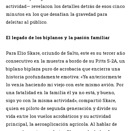
actividad— revelaron los detalles detrás de esos cinco
minutos en los que desafían la gravedad para
deleitar al público.
​El legado de los biplanos y la pasión familiar
​Para Elio Skare, oriundo de Salto, este es su tercer año
consecutivo en la muestra a bordo de su Pitts S-2A, un
biplano biplaza puro de acrobacia que encierra una
historia profundamente emotiva: «Ya anteriormente
lo venía haciendo mi viejo con este mismo avión. Por
una fatalidad en la familia él ya no está, y bueno,
sigo yo con la misma actividad», compartió Skare,
quien es piloto de segunda generación y divide su
vida entre los vuelos acrobáticos y su actividad
principal, la aeroaplicación agrícola. Al hablar de