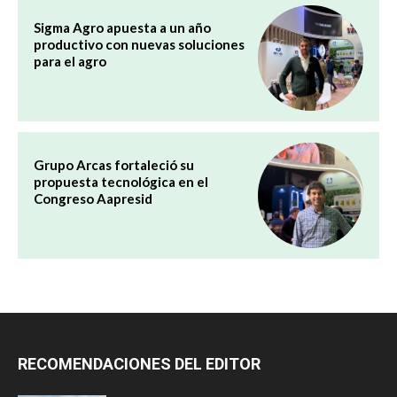
Sigma Agro apuesta a un año
productivo con nuevas soluciones
para el agro
Grupo Arcas fortaleció su
propuesta tecnológica en el
Congreso Aapresid
RECOMENDACIONES DEL EDITOR