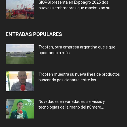
GIORGI presenta en Expoagro 2025 dos
nuevas sembradoras que maximizan su...
ENTRADAS POPULARES
Tropfen, otra empresa argentina que sigue
apostando a más.
Tropfen muestra su nueva línea de productos
buscando posicionarse entre los...
Novedades en variedades, servicios y
tecnologías de la mano del número...