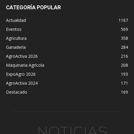
CATEGORÍA POPULAR
Actualidad
1167
Eventos
569
Agricultura
358
Ganadería
284
AgroActiva 2026
216
Maquinaria Agrícola
208
ExpoAgro 2026
193
AgroActiva 2024
171
Destacado
169