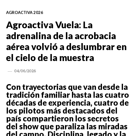
AGROACTIVA 2026
Agroactiva Vuela: La
adrenalina de la acrobacia
aérea volvió a deslumbrar en
el cielo de la muestra
04/06/2026
Con trayectorias que van desde la
tradición familiar hasta las cuatro
décadas de experiencia, cuatro de
los pilotos más destacados del
país compartieron los secretos
del show que paraliza las miradas
del campo. Disciplina, legado y la