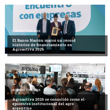
AGROACTIVA 2026
El Banco Nación marcó un récord
histórico de financiamiento en
Agroactiva 2026
AGROACTIVA 2026
Agroactiva 2026 se consolidó como el
epicentro institucional del agro
argentino