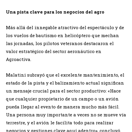
​Una pista clave para los negocios del agro
​Más allá del innegable atractivo del espectáculo y de
los vuelos de bautismo en helicóptero que mechan
las jornadas, los pilotos veteranos destacaron el
valor estratégico del sector aeronáutico en
Agroactiva.
​Malatini subrayó que el excelente mantenimiento, el
estado de la pista y el balizamiento actual significan
un mensaje crucial para el sector productivo: «Hace
que cualquier propietario de un campo o un avión
pueda llegar al evento de manera mucho más fácil.
Una persona muy importante a veces no se mueve vía
terrestre, y el avión le facilita todo para realizar
negocios y gestiones clave aquí adentro», concluyó.