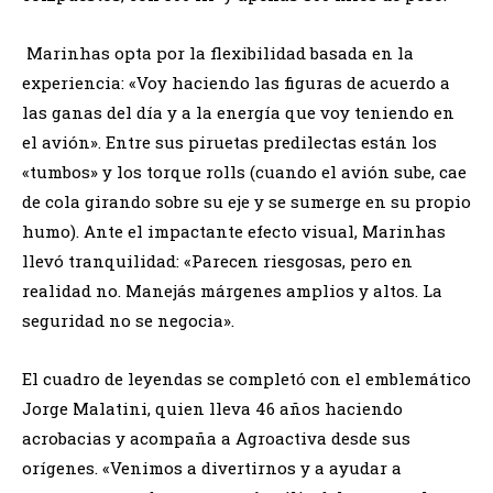
​ Marinhas opta por la flexibilidad basada en la
experiencia: «Voy haciendo las figuras de acuerdo a
las ganas del día y a la energía que voy teniendo en
el avión». Entre sus piruetas predilectas están los
«tumbos» y los torque rolls (cuando el avión sube, cae
de cola girando sobre su eje y se sumerge en su propio
humo). Ante el impactante efecto visual, Marinhas
llevó tranquilidad: «Parecen riesgosas, pero en
realidad no. Manejás márgenes amplios y altos. La
seguridad no se negocia».
​El cuadro de leyendas se completó con el emblemático
Jorge Malatini, quien lleva 46 años haciendo
acrobacias y acompaña a Agroactiva desde sus
orígenes. «Venimos a divertirnos y a ayudar a