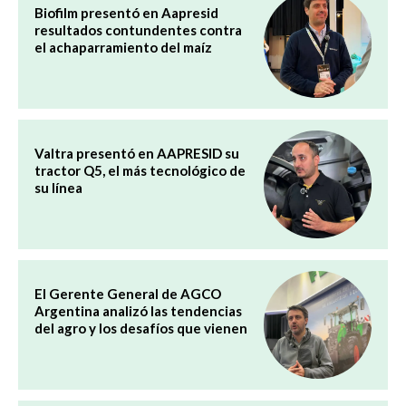
Biofilm presentó en Aapresid
resultados contundentes contra
el achaparramiento del maíz
Valtra presentó en AAPRESID su
tractor Q5, el más tecnológico de
su línea
El Gerente General de AGCO
Argentina analizó las tendencias
del agro y los desafíos que vienen