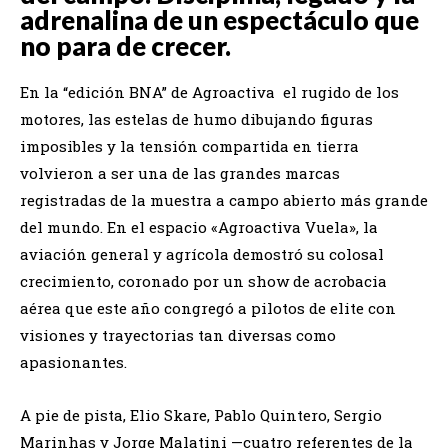
adrenalina de un espectáculo que
no para de crecer.
En la “edición BNA” de Agroactiva el rugido de los
motores, las estelas de humo dibujando figuras
imposibles y la tensión compartida en tierra
volvieron a ser una de las grandes marcas
registradas de la muestra a campo abierto más grande
del mundo. En el espacio «Agroactiva Vuela», la
aviación general y agrícola demostró su colosal
crecimiento, coronado por un show de acrobacia
aérea que este año congregó a pilotos de elite con
visiones y trayectorias tan diversas como
apasionantes.
​A pie de pista, Elio Skare, Pablo Quintero, Sergio
Marinhas y Jorge Malatini —cuatro referentes de la