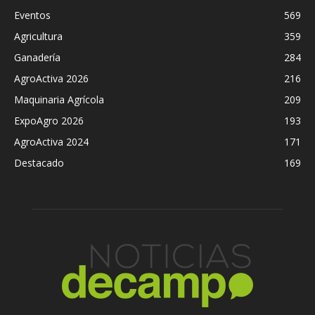
Eventos
569
Agricultura
359
Ganadería
284
AgroActiva 2026
216
Maquinaria Agrícola
209
ExpoAgro 2026
193
AgroActiva 2024
171
Destacado
169