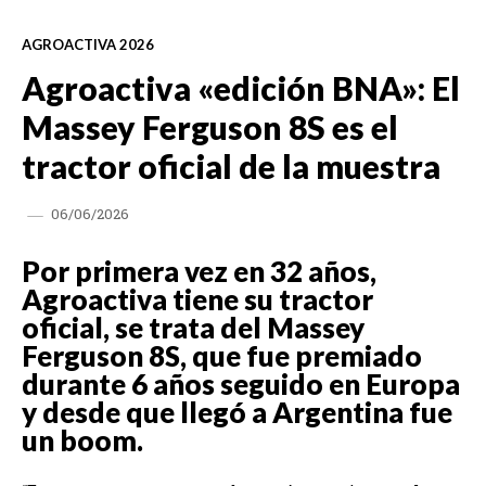
AGROACTIVA 2026
Agroactiva «edición BNA»: El
Massey Ferguson 8S es el
tractor oficial de la muestra
06/06/2026
Por primera vez en 32 años,
Agroactiva tiene su tractor
oficial, se trata del Massey
Ferguson 8S, que fue premiado
durante 6 años seguido en Europa
y desde que llegó a Argentina fue
un boom.