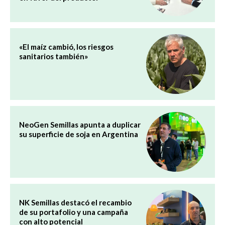
«El maíz cambió, los riesgos
sanitarios también»
NeoGen Semillas apunta a duplicar
su superficie de soja en Argentina
NK Semillas destacó el recambio
de su portafolio y una campaña
con alto potencial