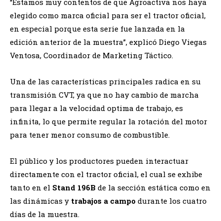
“Estamos muy contentos de que Agroactiva nos haya
elegido como marca oficial para ser el tractor oficial,
en especial porque esta serie fue lanzada en la
edición anterior de la muestra”, explicó Diego Viegas
Ventosa, Coordinador de Marketing Táctico.
Una de las características principales radica en su
transmisión CVT, ya que no hay cambio de marcha
para llegar a la velocidad optima de trabajo, es
infinita, lo que permite regular la rotación del motor
para tener menor consumo de combustible.
El público y los productores pueden interactuar
directamente con el tractor oficial, el cual se exhibe
tanto en el
Stand 196B
de la sección estática como en
las dinámicas y
trabajos a campo
durante los cuatro
días de la muestra.