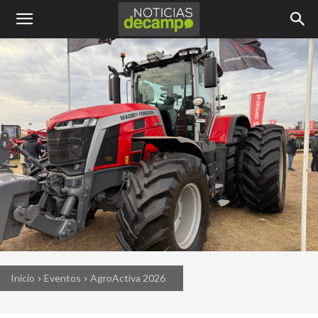
Inicio
Eventos
AgroActiva 2026