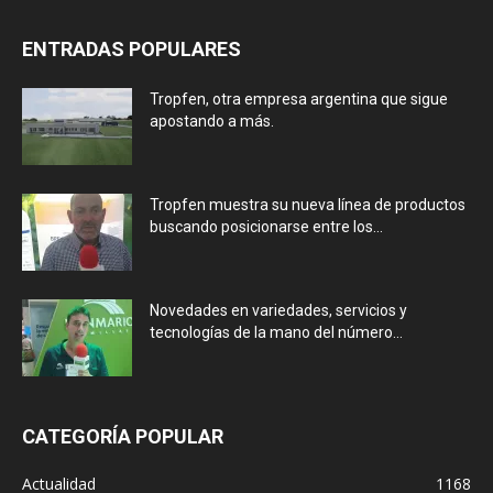
ENTRADAS POPULARES
Tropfen, otra empresa argentina que sigue
apostando a más.
Tropfen muestra su nueva línea de productos
buscando posicionarse entre los...
Novedades en variedades, servicios y
tecnologías de la mano del número...
CATEGORÍA POPULAR
Actualidad
1168