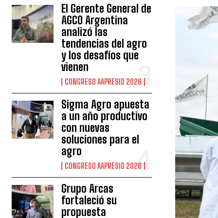
El Gerente General de
AGCO Argentina
analizó las
tendencias del agro
y los desafíos que
vienen
CONGRESO AAPRESID 2026
Sigma Agro apuesta
a un año productivo
con nuevas
soluciones para el
agro
CONGRESO AAPRESID 2026
Grupo Arcas
fortaleció su
propuesta