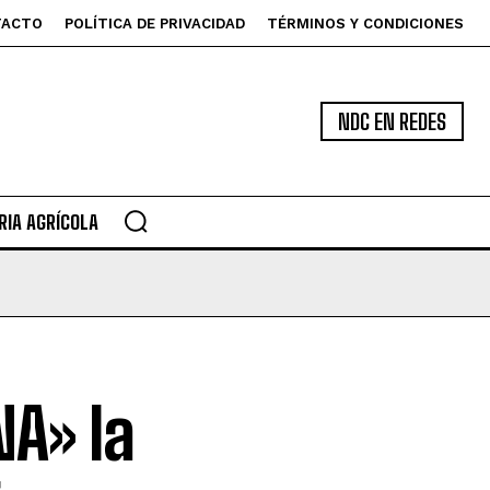
TACTO
POLÍTICA DE PRIVACIDAD
TÉRMINOS Y CONDICIONES
NDC EN REDES
IA AGRÍCOLA
NA» la