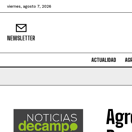
viernes, agosto 7, 2026
NEWSLETTER
ACTUALIDAD
AG
Agr