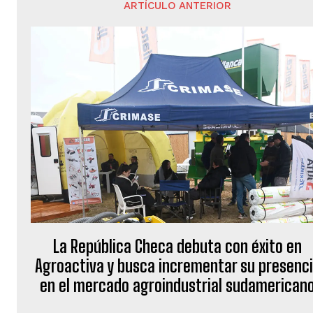
ARTÍCULO ANTERIOR
La República Checa debuta con éxito en
Agroactiva y busca incrementar su presenc
en el mercado agroindustrial sudamerican