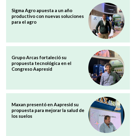
Sigma Agro apuesta a un año
productivo con nuevas soluciones
para el agro
Grupo Arcas fortaleció su
propuesta tecnológica en el
Congreso Aapresid
Maxan presentó en Aapresid su
propuesta para mejorar la salud de
los suelos