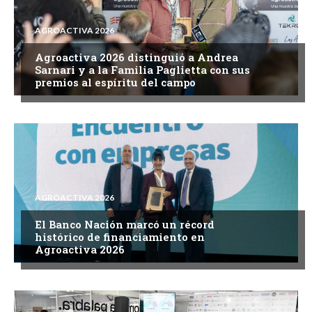
AGROACTIVA 2026
Agroactiva 2026 distinguió a Andrea
Sarnari y a la Familia Paglietta con sus
premios al espíritu del campo
AGROACTIVA 2026
El Banco Nación marcó un récord
histórico de financiamiento en
Agroactiva 2026