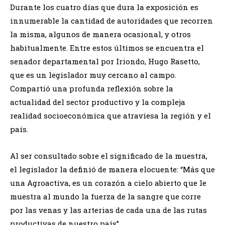
Durante los cuatro días que dura la exposición es
innumerable la cantidad de autoridades que recorren
la misma, algunos de manera ocasional, y otros
habitualmente. Entre estos últimos se encuentra el
senador departamental por Iriondo, Hugo Rasetto,
que es un legislador muy cercano al campo.
Compartió una profunda reflexión sobre la
actualidad del sector productivo y la compleja
realidad socioeconómica que atraviesa la región y el
país.
​Al ser consultado sobre el significado de la muestra,
el legislador la definió de manera elocuente: “Más que
una Agroactiva, es un corazón a cielo abierto que le
muestra al mundo la fuerza de la sangre que corre
por las venas y las arterias de cada una de las rutas
productivas de nuestro país”.