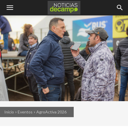
Inicio
Eventos
AgroActiva 2026