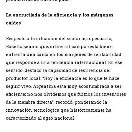
​La encrucijada de la eficiencia y los márgenes
caídos
​Respecto a la situación del sector agropecuario,
Rasetto señaló que, si bien el campo «está bien»,
enfrenta una caída en los márgenes de rentabilidad
que responde a una tendencia internacional. En ese
sentido, destacó la capacidad de resiliencia del
productor local: “Hoy la eficiencia es lo que te hace
seguir vivo. Argentina está muy acostumbrada a ser
eficiente; no nos olvidemos que fuimos los inventores
de la siembra directa”, recordó, ponderando la
innovación tecnológica que históricamente ha
caracterizado al agro nacional.