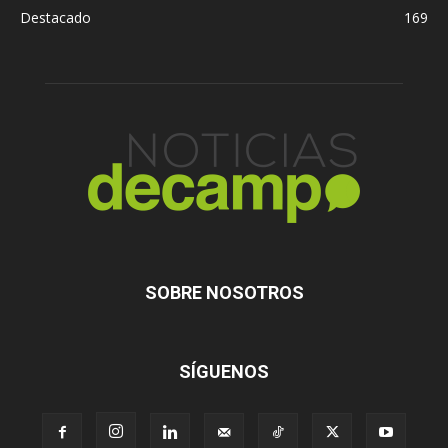
Destacado
169
SOBRE NOSOTROS
SÍGUENOS