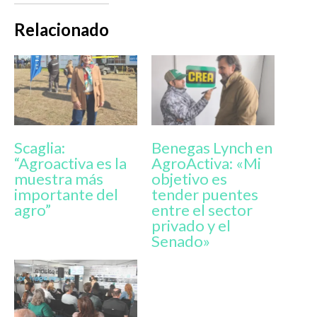
Relacionado
Scaglia:
Benegas Lynch en
“Agroactiva es la
AgroActiva: «Mi
muestra más
objetivo es
importante del
tender puentes
agro”
entre el sector
privado y el
Senado»