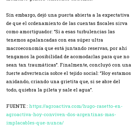
​Sin embargo, dejó una puerta abierta a la expectativa
de que el ordenamiento de las cuentas fiscales sirva
como amortiguador: “Si a esas turbulencias las
tenemos apalancadas con esa súper ultra
macroeconomía que está juntando reservas, por ahí
tengamos la posibilidad de acomodarlas para que no
sean tan traumáticas”. Finalmente, concluyó con una
fuerte advertencia sobre el tejido social: “Hoy estamos
anidando, criando una grietita que, si se abre del
todo, quiebra la pileta y sale el agua”.
FUENTE :
https://agroactiva.com/hugo-rasetto-en-
agroactiva-hoy-conviven-dos-argentinas-mas-
implacables-que-nunca/