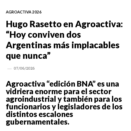
AGROACTIVA 2026
Hugo Rasetto en Agroactiva:
“Hoy conviven dos
Argentinas más implacables
que nunca”
07/06/2026
Agroactiva “edición BNA” es una
vidriera enorme para el sector
agroindustrial y también para los
funcionarios y legisladores de los
distintos escalones
gubernamentales.