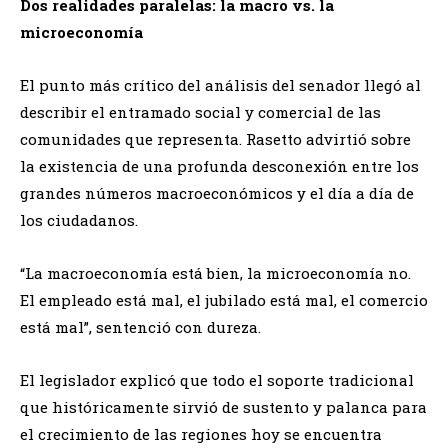
​Dos realidades paralelas: la macro vs. la
microeconomía
​El punto más crítico del análisis del senador llegó al
describir el entramado social y comercial de las
comunidades que representa. Rasetto advirtió sobre
la existencia de una profunda desconexión entre los
grandes números macroeconómicos y el día a día de
los ciudadanos.
​“La macroeconomía está bien, la microeconomía no.
El empleado está mal, el jubilado está mal, el comercio
está mal”, sentenció con dureza.
​El legislador explicó que todo el soporte tradicional
que históricamente sirvió de sustento y palanca para
el crecimiento de las regiones hoy se encuentra