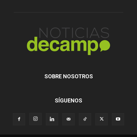
SOBRE NOSOTROS
SÍGUENOS