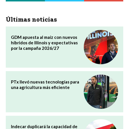
Últimas noticias
GDM apuesta al maíz con nuevos
híbridos de Illinois y expectativas
por la campaña 2026/27
PTx llevó nuevas tecnologías para
una agricultura más eficiente
Indecar duplicará la capacidad de