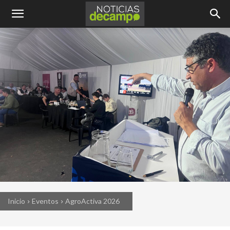
Inicio
Eventos
AgroActiva 2026