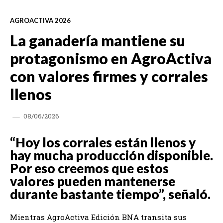
AGROACTIVA 2026
La ganadería mantiene su
protagonismo en AgroActiva
con valores firmes y corrales
llenos
08/06/2026
“Hoy los corrales están llenos y
hay mucha producción disponible.
Por eso creemos que estos
valores pueden mantenerse
durante bastante tiempo”, señaló.
Mientras AgroActiva Edición BNA transita sus