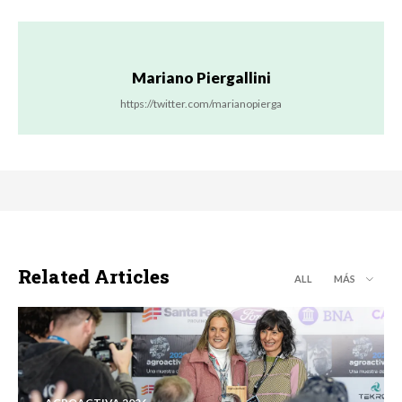
Mariano Piergallini
https://twitter.com/marianopierga
Related Articles
ALL
MÁS