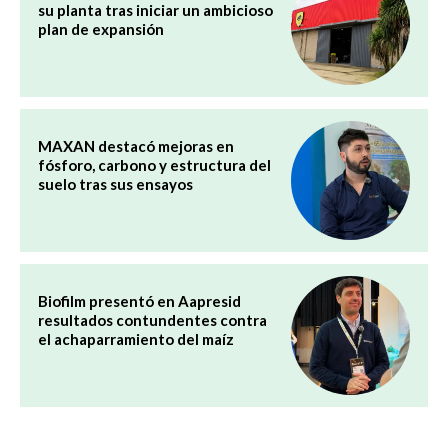
su planta tras iniciar un ambicioso
plan de expansión
MAXAN destacó mejoras en
fósforo, carbono y estructura del
suelo tras sus ensayos
Biofilm presentó en Aapresid
resultados contundentes contra
el achaparramiento del maíz