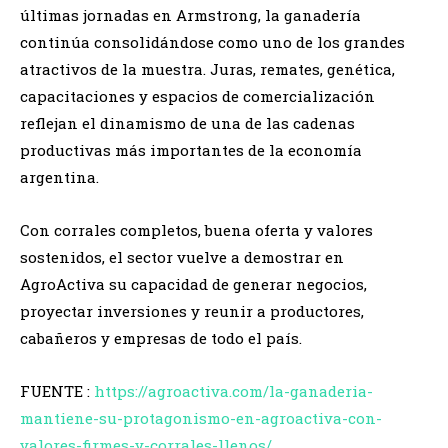
últimas jornadas en Armstrong, la ganadería
continúa consolidándose como uno de los grandes
atractivos de la muestra. Juras, remates, genética,
capacitaciones y espacios de comercialización
reflejan el dinamismo de una de las cadenas
productivas más importantes de la economía
argentina.
Con corrales completos, buena oferta y valores
sostenidos, el sector vuelve a demostrar en
AgroActiva su capacidad de generar negocios,
proyectar inversiones y reunir a productores,
cabañeros y empresas de todo el país.
FUENTE :
https://agroactiva.com/la-ganaderia-
mantiene-su-protagonismo-en-agroactiva-con-
valores-firmes-y-corrales-llenos/