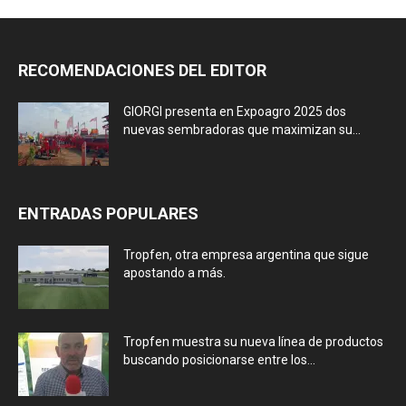
RECOMENDACIONES DEL EDITOR
GIORGI presenta en Expoagro 2025 dos
nuevas sembradoras que maximizan su...
ENTRADAS POPULARES
Tropfen, otra empresa argentina que sigue
apostando a más.
Tropfen muestra su nueva línea de productos
buscando posicionarse entre los...