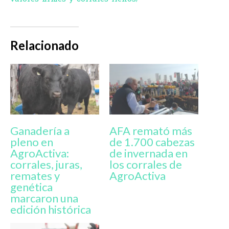
Relacionado
Ganadería a
AFA remató más
pleno en
de 1.700 cabezas
AgroActiva:
de invernada en
corrales, juras,
los corrales de
remates y
AgroActiva
genética
marcaron una
edición histórica