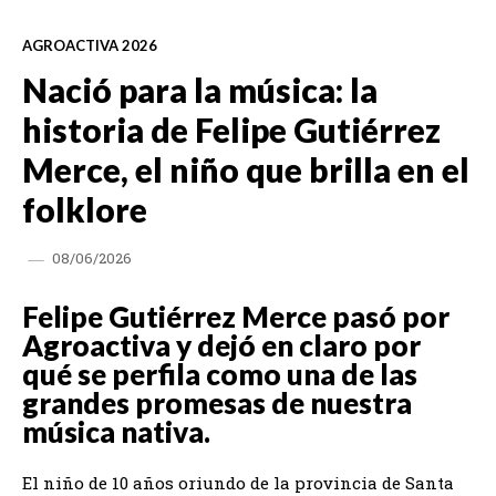
AGROACTIVA 2026
Nació para la música: la
historia de Felipe Gutiérrez
Merce, el niño que brilla en el
folklore
08/06/2026
Felipe Gutiérrez Merce pasó por
Agroactiva y dejó en claro por
qué se perfila como una de las
grandes promesas de nuestra
música nativa.
El niño de 10 años oriundo de la provincia de Santa