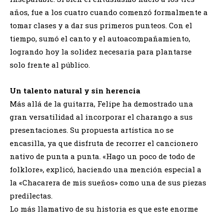
años, fue a los cuatro cuando comenzó formalmente a
tomar clases y a dar sus primeros punteos. Con el
tiempo, sumó el canto y el autoacompañamiento,
logrando hoy la solidez necesaria para plantarse
solo frente al público.
Un talento natural y sin herencia
Más allá de la guitarra, Felipe ha demostrado una
gran versatilidad al incorporar el charango a sus
presentaciones. Su propuesta artística no se
encasilla, ya que disfruta de recorrer el cancionero
nativo de punta a punta. «Hago un poco de todo de
folklore», explicó, haciendo una mención especial a
la «Chacarera de mis sueños» como una de sus piezas
predilectas.
Lo más llamativo de su historia es que este enorme