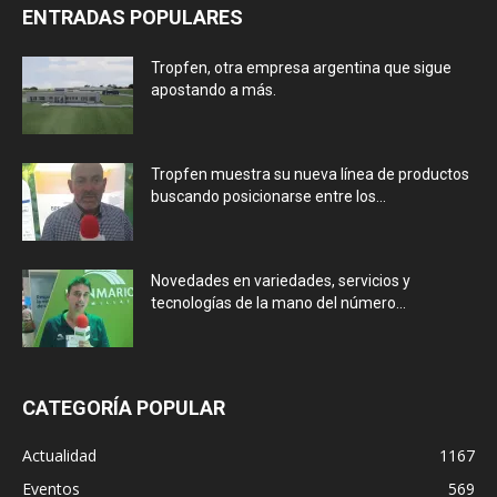
ENTRADAS POPULARES
Tropfen, otra empresa argentina que sigue
apostando a más.
Tropfen muestra su nueva línea de productos
buscando posicionarse entre los...
Novedades en variedades, servicios y
tecnologías de la mano del número...
CATEGORÍA POPULAR
Actualidad
1167
Eventos
569