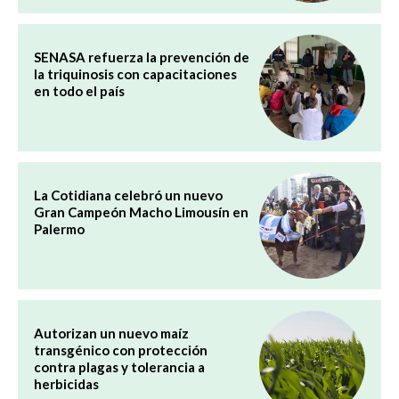
SENASA refuerza la prevención de
la triquinosis con capacitaciones
en todo el país
La Cotidiana celebró un nuevo
Gran Campeón Macho Limousín en
Palermo
Autorizan un nuevo maíz
transgénico con protección
contra plagas y tolerancia a
herbicidas