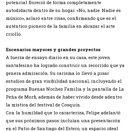
potencial floreció de forma completamente
autodidacta dentro de su hogar. «No, nadie. Nadie es
músico», aclaró entre risas, confirmando que es el
auténtico pionero de la familia en abrazar el arte
criollo.
Escenarios mayores y grandes proyectos
A fuerza de ensayo diario en su casa, este joven
santafesino ha logrado construir un recorrido que ya
genera admiración. Su carisma lo llevó a pisar
estudios de gran visibilidad nacional, incluyendo el
programa Buenas Noches Familia y la pantalla de La
Peña de Morfi, además de haber vivido desde adentro
la mística del festival de Cosquín.
Con la humildad que lo caracteriza, Felipe adelantó
que sus próximos pasos incluían una presentación
en el Patio de Santiago del Estero, un espacio ideal