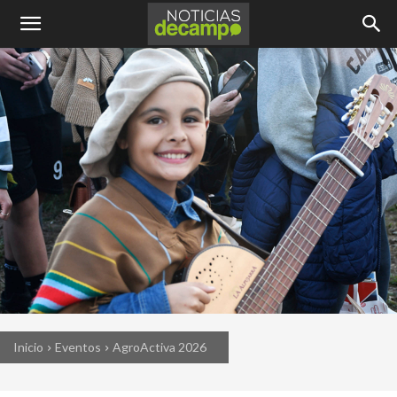
Inicio
Eventos
AgroActiva 2026