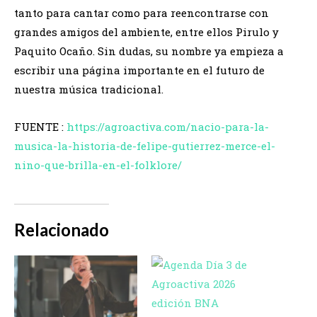
tanto para cantar como para reencontrarse con
grandes amigos del ambiente, entre ellos Pirulo y
Paquito Ocaño. Sin dudas, su nombre ya empieza a
escribir una página importante en el futuro de
nuestra música tradicional.
FUENTE :
https://agroactiva.com/nacio-para-la-
musica-la-historia-de-felipe-gutierrez-merce-el-
nino-que-brilla-en-el-folklore/
Relacionado