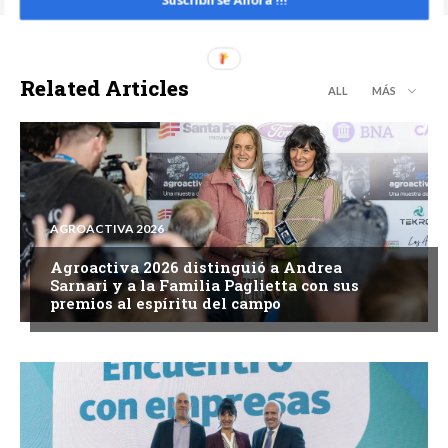
Suscribirse Ahora !!!
Related Articles
ALL
MÁS
AGROACTIVA 2026
Agroactiva 2026 distinguió a Andrea
Sarnari y a la Familia Paglietta con sus
premios al espíritu del campo