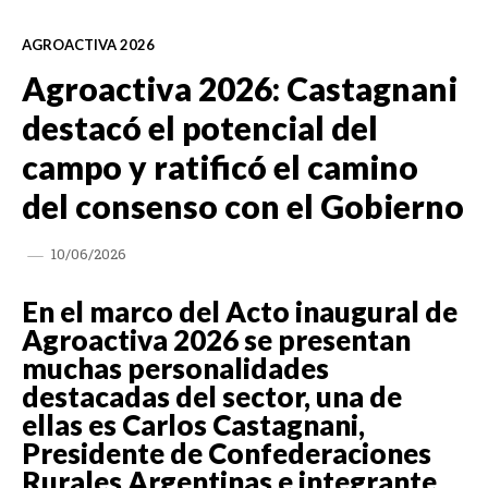
AGROACTIVA 2026
Agroactiva 2026: Castagnani
destacó el potencial del
campo y ratificó el camino
del consenso con el Gobierno
10/06/2026
En el marco del Acto inaugural de
Agroactiva 2026 se presentan
muchas personalidades
destacadas del sector, una de
ellas es Carlos Castagnani,
Presidente de Confederaciones
Rurales Argentinas e integrante