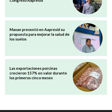
Congreso Aapresid
Maxan presentó en Aapresid su
propuesta para mejorar la salud de
los suelos
Las exportaciones porcinas
crecieron 157% en valor durante
los primeros cinco meses