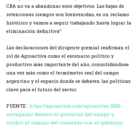
CRA no va a abandonar esos objetivos. Las bajas de
retenciones siempre son bienvenidas, es un reclamo
histórico y vamos a seguir trabajando hasta lograr la
eliminación definitiva”
Las declaraciones del dirigente gremial reafirman el
rol de Agroactiva como el escenario político y
productivo más importante del año, consolidándose
una vez más como el termómetro real del campo
argentino y el espacio donde se debaten las políticas
clave para el futuro del sector.
FUENTE :
https://agroactiva.com/agroactiva-2026-
castagnani-destaco-el-potencial-del-campo-y-
ratifico-el-camino-del-consenso-con-el-gobierno/