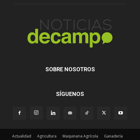
SOBRE NOSOTROS
SÍGUENOS
Actualidad
Agricultura
Maquinaria Agrícola
Ganadería