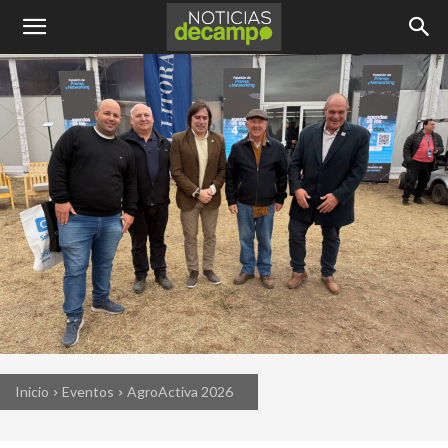
Inicio
Eventos
AgroActiva 2026