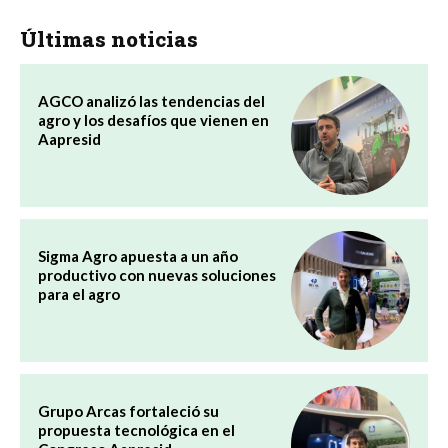
Últimas noticias
AGCO analizó las tendencias del
agro y los desafíos que vienen en
Aapresid
Sigma Agro apuesta a un año
productivo con nuevas soluciones
para el agro
Grupo Arcas fortaleció su
propuesta tecnológica en el