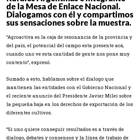
de la Mesa de Enlace Nacional.
Dialogamos con él y compartimos
sus sensaciones sobre la muestra.
“Agroactiva es la caja de resonancia de la provincia y
del país, el potencial del campo esta presente acá,
cuando uno ve esta cantidad de gente nos pone muy
contento”, expresó.
Sumado a esto, hablamos sobre el dialogo que
mantienen las entidades con el Gobierno Nacional y
el reciente anuncio del Presidente Javier Milei sobre
la pequeña baja en los derechos de exportación de los
diferentes cultivos.
“Si uno quiere conseguir resultados es a través de
dialogo, debates y consensos y la línea de trabajo de