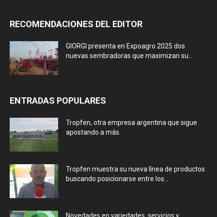
RECOMENDACIONES DEL EDITOR
GIORGI presenta en Expoagro 2025 dos
nuevas sembradoras que maximizan su...
ENTRADAS POPULARES
Tropfen, otra empresa argentina que sigue
apostando a más.
Tropfen muestra su nueva línea de productos
buscando posicionarse entre los...
Novedades en variedades, servicios y