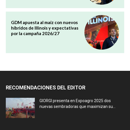
GDM apuesta al maíz con nuevos
híbridos de Illinois y expectativas
por la campaña 2026/27
RECOMENDACIONES DEL EDITOR
GIORGI presenta en Expoagro 2025 dos
nuevas sembradoras que maximizan su...