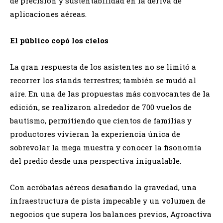
de precisión y sustentabilidad en la deriva de
aplicaciones aéreas.
​El público copó los cielos
​La gran respuesta de los asistentes no se limitó a
recorrer los stands terrestres; también se mudó al
aire. En una de las propuestas más convocantes de la
edición, se realizaron alrededor de 700 vuelos de
bautismo, permitiendo que cientos de familias y
productores vivieran la experiencia única de
sobrevolar la mega muestra y conocer la fisonomía
del predio desde una perspectiva inigualable.
​Con acróbatas aéreos desafiando la gravedad, una
infraestructura de pista impecable y un volumen de
negocios que supera los balances previos, Agroactiva