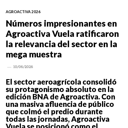
AGROACTIVA 2026
Números impresionantes en
Agroactiva Vuela ratificaron
la relevancia del sector en la
mega muestra
10/06/2026
El sector aeroagrícola consolidó
su protagonismo absoluto en la
edición BNA de Agroactiva. Con
una masiva afluencia de público
que colmó el predio durante
todas las jornadas, Agroactiva
Vuela se posicionó como el