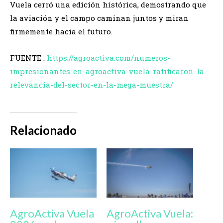
Vuela cerró una edición histórica, demostrando que
la aviación y el campo caminan juntos y miran
firmemente hacia el futuro.
FUENTE :
https://agroactiva.com/numeros-
impresionantes-en-agroactiva-vuela-ratificaron-la-
relevancia-del-sector-en-la-mega-muestra/
Relacionado
AgroActiva Vuela
AgroActiva Vuela: