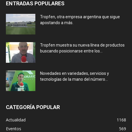
ENTRADAS POPULARES
Tropfen, otra empresa argentina que sigue
apostando a más.
Tropfen muestra su nueva línea de productos
buscando posicionarse entre los...
Novedades en variedades, servicios y
tecnologías de la mano del número...
CATEGORÍA POPULAR
Actualidad
1168
Eventos
569