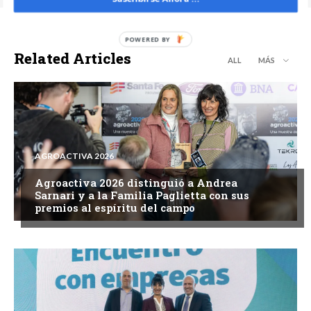
Related Articles
ALL
MÁS
AGROACTIVA 2026
Agroactiva 2026 distinguió a Andrea
Sarnari y a la Familia Paglietta con sus
premios al espíritu del campo