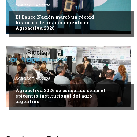
AGROACTIVA 2026
El Banco Nación marcó un récord
histórico de financiamiento en
Agroactiva 2026
AGROACTIVA 2026
Agroactiva 2026 se consolidó como el
epicentro institucional del agro
argentino