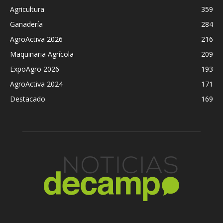
Agricultura
359
Ganadería
284
AgroActiva 2026
216
Maquinaria Agrícola
209
ExpoAgro 2026
193
AgroActiva 2024
171
Destacado
169