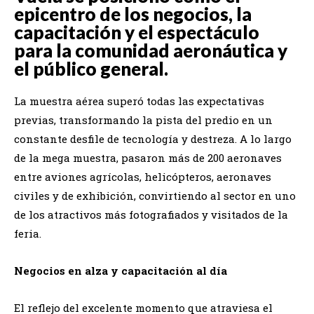
epicentro de los negocios, la
capacitación y el espectáculo
para la comunidad aeronáutica y
el público general.
La muestra aérea superó todas las expectativas
previas, transformando la pista del predio en un
constante desfile de tecnología y destreza. A lo largo
de la mega muestra, pasaron más de 200 aeronaves
entre aviones agrícolas, helicópteros, aeronaves
civiles y de exhibición, convirtiendo al sector en uno
de los atractivos más fotografiados y visitados de la
feria.
​Negocios en alza y capacitación al día
​El reflejo del excelente momento que atraviesa el