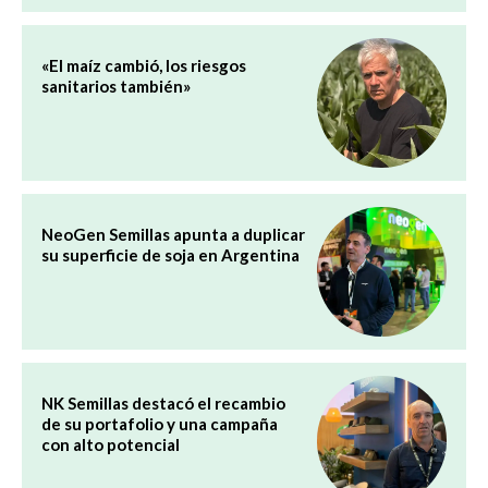
«El maíz cambió, los riesgos
sanitarios también»
NeoGen Semillas apunta a duplicar
su superficie de soja en Argentina
NK Semillas destacó el recambio
de su portafolio y una campaña
con alto potencial