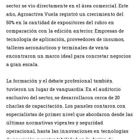
sector se vio directamente en el área comercial. Este
año, Agroactiva Vuela registró un crecimiento del
50% en la cantidad de expositores del rubro en
comparación con la edición anterior. Empresas de
tecnología de aplicación, proveedores de insumos,
talleres aeronáuticos y terminales de venta
encontraron un marco ideal para concretar negocios
a gran escala.
​La formación y el debate profesional también
tuvieron un lugar de vanguardia. En el auditorio
exclusivo del sector, se desarrollaron cerca de 20
charlas de capacitación. Los paneles contaron con
especialistas de primer nivel que abordaron desde las
últimas normativas vigentes y seguridad
operacional, hasta las innovaciones en tecnologías