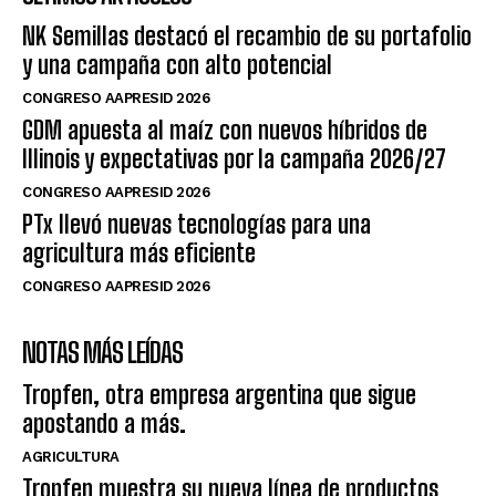
NK Semillas destacó el recambio de su portafolio
y una campaña con alto potencial
CONGRESO AAPRESID 2026
GDM apuesta al maíz con nuevos híbridos de
Illinois y expectativas por la campaña 2026/27
CONGRESO AAPRESID 2026
PTx llevó nuevas tecnologías para una
agricultura más eficiente
CONGRESO AAPRESID 2026
NOTAS MÁS LEÍDAS
Tropfen, otra empresa argentina que sigue
apostando a más.
AGRICULTURA
Tropfen muestra su nueva línea de productos