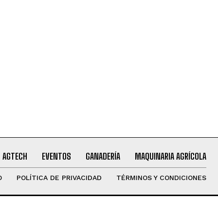
AGTECH
EVENTOS
GANADERÍA
MAQUINARIA AGRÍCOLA
O
POLÍTICA DE PRIVACIDAD
TÉRMINOS Y CONDICIONES