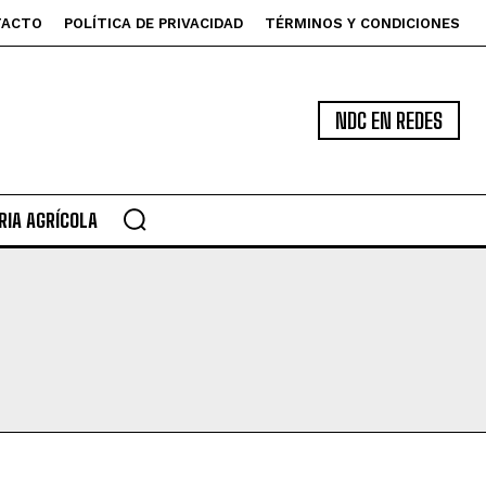
TACTO
POLÍTICA DE PRIVACIDAD
TÉRMINOS Y CONDICIONES
NDC EN REDES
IA AGRÍCOLA