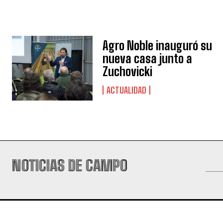
Agro Noble inauguró su
nueva casa junto a
Zuchovicki
ACTUALIDAD
NOTICIAS DE CAMPO