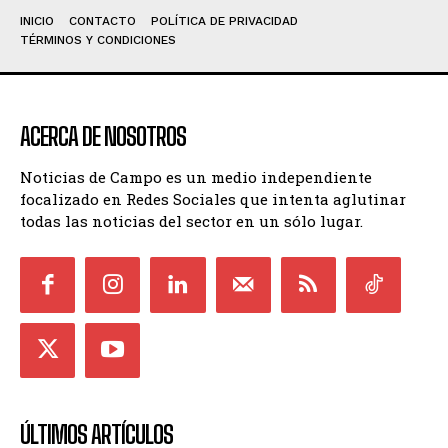
INICIO
CONTACTO
POLÍTICA DE PRIVACIDAD
TÉRMINOS Y CONDICIONES
ACERCA DE NOSOTROS
Noticias de Campo es un medio independiente
focalizado en Redes Sociales que intenta aglutinar
todas las noticias del sector en un sólo lugar.
ÚLTIMOS ARTÍCULOS