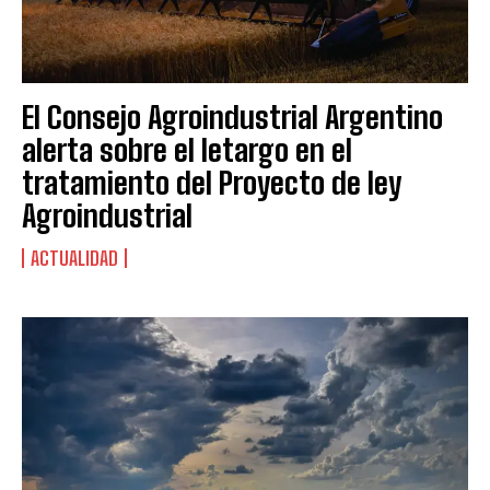
El Consejo Agroindustrial Argentino
alerta sobre el letargo en el
tratamiento del Proyecto de ley
Agroindustrial
ACTUALIDAD