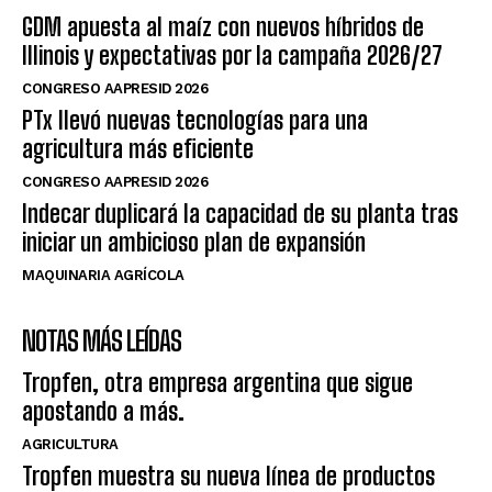
GDM apuesta al maíz con nuevos híbridos de
Illinois y expectativas por la campaña 2026/27
CONGRESO AAPRESID 2026
PTx llevó nuevas tecnologías para una
agricultura más eficiente
CONGRESO AAPRESID 2026
Indecar duplicará la capacidad de su planta tras
iniciar un ambicioso plan de expansión
MAQUINARIA AGRÍCOLA
NOTAS MÁS LEÍDAS
Tropfen, otra empresa argentina que sigue
apostando a más.
AGRICULTURA
Tropfen muestra su nueva línea de productos