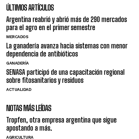
ÚLTIMOS ARTÍCULOS
Argentina reabrió y abrió más de 290 mercados
para el agro en el primer semestre
MERCADOS
La ganadería avanza hacia sistemas con menor
dependencia de antibióticos
GANADERÍA
SENASA participó de una capacitación regional
sobre fitosanitarios y residuos
ACTUALIDAD
NOTAS MÁS LEÍDAS
Tropfen, otra empresa argentina que sigue
apostando a más.
AGRICULTURA