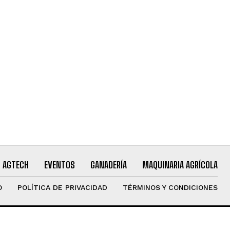
AGTECH
EVENTOS
GANADERÍA
MAQUINARIA AGRÍCOLA
O
POLÍTICA DE PRIVACIDAD
TÉRMINOS Y CONDICIONES