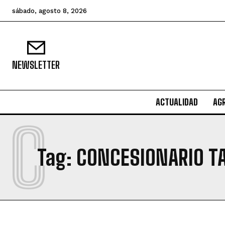
sábado, agosto 8, 2026
NEWSLETTER
ACTUALIDAD
AG
C
Tag:
CONCESIONARIO T