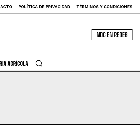
TACTO
POLÍTICA DE PRIVACIDAD
TÉRMINOS Y CONDICIONES
NDC EN REDES
IA AGRÍCOLA