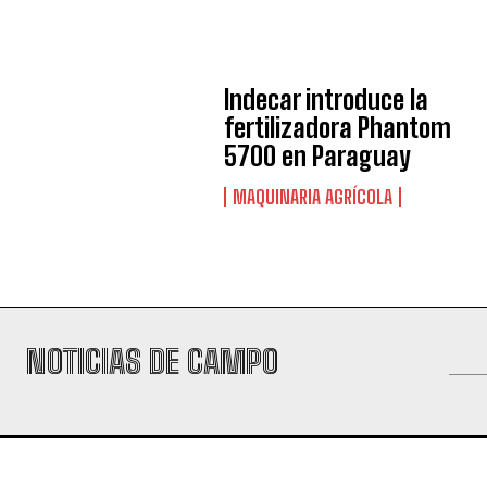
Indecar introduce la
fertilizadora Phantom
5700 en Paraguay
MAQUINARIA AGRÍCOLA
NOTICIAS DE CAMPO