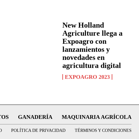
New Holland
Agriculture llega a
Expoagro con
lanzamientos y
novedades en
agricultura digital
EXPOAGRO 2023
TOS
GANADERÍA
MAQUINARIA AGRÍCOLA
O
POLÍTICA DE PRIVACIDAD
TÉRMINOS Y CONDICIONES