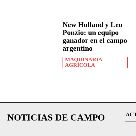
New Holland y Leo
Ponzio: un equipo
ganador en el campo
argentino
MAQUINARIA
AGRÍCOLA
AC
NOTICIAS DE CAMPO