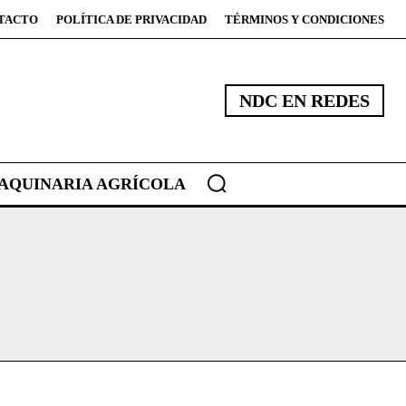
TACTO
POLÍTICA DE PRIVACIDAD
TÉRMINOS Y CONDICIONES
NDC EN REDES
AQUINARIA AGRÍCOLA