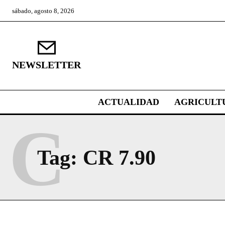
sábado, agosto 8, 2026
NEWSLETTER
ACTUALIDAD
AGRICULT
C
Tag:
CR 7.90