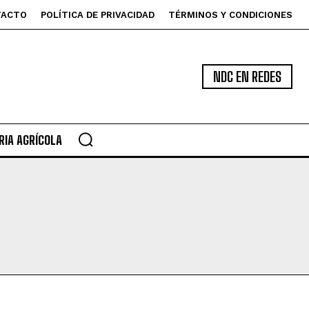
TACTO
POLÍTICA DE PRIVACIDAD
TÉRMINOS Y CONDICIONES
NDC EN REDES
IA AGRÍCOLA