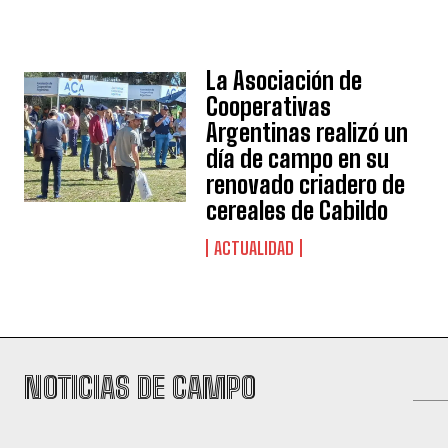
La Asociación de
Cooperativas
Argentinas realizó un
día de campo en su
renovado criadero de
cereales de Cabildo
ACTUALIDAD
NOTICIAS DE CAMPO