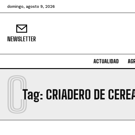
domingo, agosto 9, 2026
NEWSLETTER
ACTUALIDAD
AG
C
Tag:
CRIADERO DE CERE