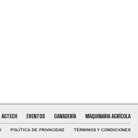
AGTECH
EVENTOS
GANADERÍA
MAQUINARIA AGRÍCOLA
O
POLÍTICA DE PRIVACIDAD
TÉRMINOS Y CONDICIONES