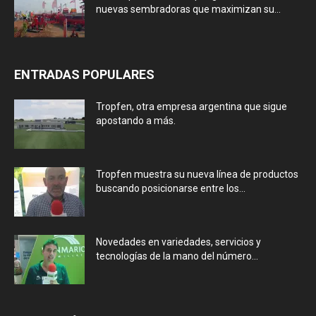
nuevas sembradoras que maximizan su...
ENTRADAS POPULARES
Tropfen, otra empresa argentina que sigue
apostando a más.
Tropfen muestra su nueva línea de productos
buscando posicionarse entre los...
Novedades en variedades, servicios y
tecnologías de la mano del número...