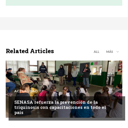
Related Articles
ALL
MÁS
ACTUALIDAD
SENASA refuerza la prevención de la
triquinosis con capacitaciones en todo el
país