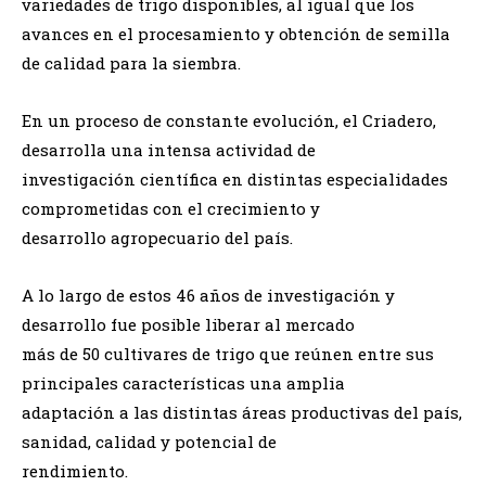
variedades de trigo disponibles, al igual que los
avances en el procesamiento y obtención de semilla
de calidad para la siembra.
En un proceso de constante evolución, el Criadero,
desarrolla una intensa actividad de
investigación científica en distintas especialidades
comprometidas con el crecimiento y
desarrollo agropecuario del país.
A lo largo de estos 46 años de investigación y
desarrollo fue posible liberar al mercado
más de 50 cultivares de trigo que reúnen entre sus
principales características una amplia
adaptación a las distintas áreas productivas del país,
sanidad, calidad y potencial de
rendimiento.