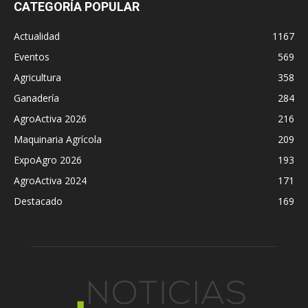
CATEGORÍA POPULAR
Actualidad
1167
Eventos
569
Agricultura
358
Ganadería
284
AgroActiva 2026
216
Maquinaria Agrícola
209
ExpoAgro 2026
193
AgroActiva 2024
171
Destacado
169