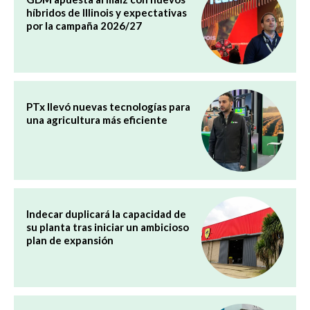
híbridos de Illinois y expectativas
por la campaña 2026/27
PTx llevó nuevas tecnologías para
una agricultura más eficiente
Indecar duplicará la capacidad de
su planta tras iniciar un ambicioso
plan de expansión