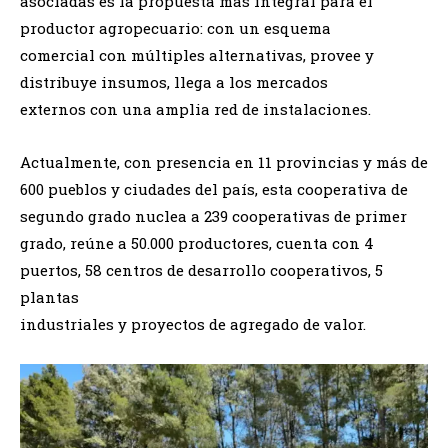
asociadas es la propuesta más integral para el
productor agropecuario: con un esquema
comercial con múltiples alternativas, provee y
distribuye insumos, llega a los mercados
externos con una amplia red de instalaciones.
Actualmente, con presencia en 11 provincias y más de
600 pueblos y ciudades del país, esta cooperativa de
segundo grado nuclea a 239 cooperativas de primer
grado, reúne a 50.000 productores, cuenta con 4
puertos, 58 centros de desarrollo cooperativos, 5
plantas
industriales y proyectos de agregado de valor.