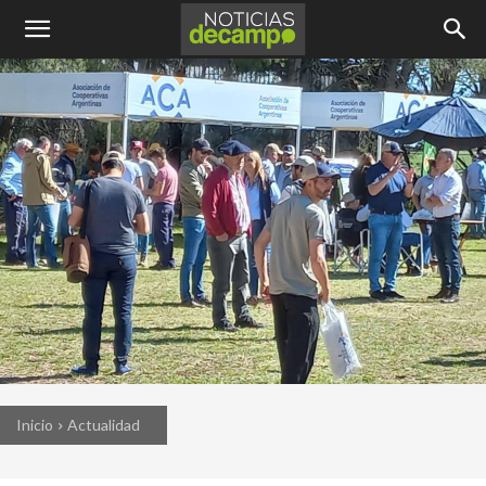
Inicio
Actualidad