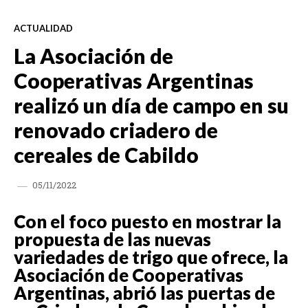
ACTUALIDAD
La Asociación de
Cooperativas Argentinas
realizó un día de campo en su
renovado criadero de
cereales de Cabildo
05/11/2022
Con el foco puesto en mostrar la
propuesta de las nuevas
variedades de trigo que ofrece, la
Asociación de Cooperativas
Argentinas, abrió las puertas de