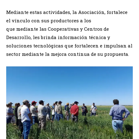
Mediante estas actividades, la Asociación, fortalece
el vínculo con sus productores a los
que mediante las Cooperativas y Centros de
Desarrollo, les brinda información técnica y
soluciones tecnológicas que fortalecen e impulsan al
sector mediante la mejora continua de su propuesta.