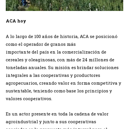
ACA hoy
A lo largo de 100 años de historia, ACA se posicionó
como el operador de granos más
importante del país en la comercialización de
cereales y oleaginosas, con más de 24 millones de
toneladas anuales. Su misión es brindar soluciones
integrales a las cooperativas y productores
agropecuarios, creando valor en forma competitiva y
sustentable, teniendo como base los principios y
valores cooperativos.
Es un actor presente en toda la cadena de valor
agroindustrial y junto a sus cooperativas