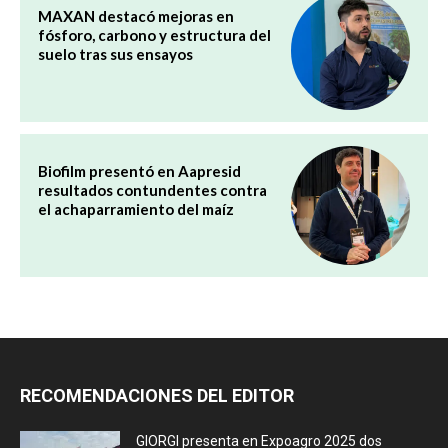
MAXAN destacó mejoras en
fósforo, carbono y estructura del
suelo tras sus ensayos
Biofilm presentó en Aapresid
resultados contundentes contra
el achaparramiento del maíz
RECOMENDACIONES DEL EDITOR
GIORGI presenta en Expoagro 2025 dos