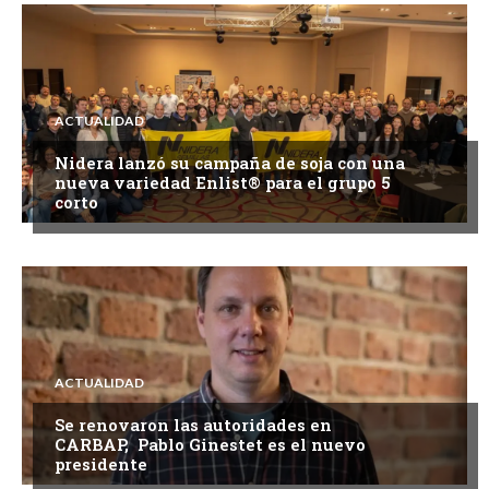
ACTUALIDAD
Nidera lanzó su campaña de soja con una
nueva variedad Enlist® para el grupo 5
corto
ACTUALIDAD
Se renovaron las autoridades en
CARBAP, Pablo Ginestet es el nuevo
presidente