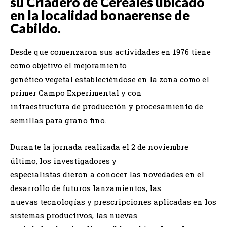
su Criadero de Cereales ubicado
en la localidad bonaerense de
Cabildo.
Desde que comenzaron sus actividades en 1976 tiene
como objetivo el mejoramiento
genético vegetal estableciéndose en la zona como el
primer Campo Experimental y con
infraestructura de producción y procesamiento de
semillas para grano fino.
Durante la jornada realizada el 2 de noviembre
último, los investigadores y
especialistas dieron a conocer las novedades en el
desarrollo de futuros lanzamientos, las
nuevas tecnologías y prescripciones aplicadas en los
sistemas productivos, las nuevas