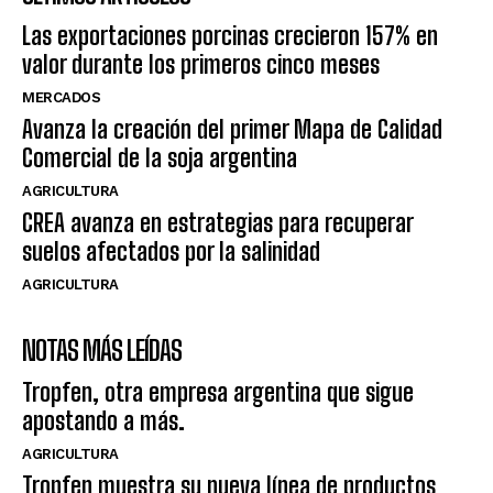
Las exportaciones porcinas crecieron 157% en
valor durante los primeros cinco meses
MERCADOS
Avanza la creación del primer Mapa de Calidad
Comercial de la soja argentina
AGRICULTURA
CREA avanza en estrategias para recuperar
suelos afectados por la salinidad
AGRICULTURA
NOTAS MÁS LEÍDAS
Tropfen, otra empresa argentina que sigue
apostando a más.
AGRICULTURA
Tropfen muestra su nueva línea de productos