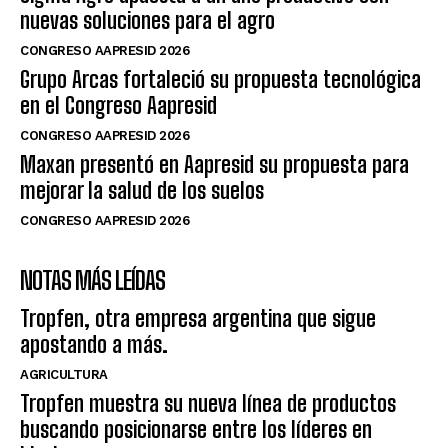
nuevas soluciones para el agro
CONGRESO AAPRESID 2026
Grupo Arcas fortaleció su propuesta tecnológica
en el Congreso Aapresid
CONGRESO AAPRESID 2026
Maxan presentó en Aapresid su propuesta para
mejorar la salud de los suelos
CONGRESO AAPRESID 2026
NOTAS MÁS LEÍDAS
Tropfen, otra empresa argentina que sigue
apostando a más.
AGRICULTURA
Tropfen muestra su nueva línea de productos
buscando posicionarse entre los líderes en