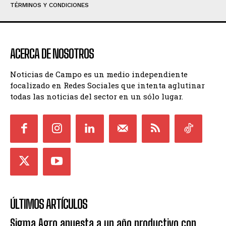
TÉRMINOS Y CONDICIONES
ACERCA DE NOSOTROS
Noticias de Campo es un medio independiente
focalizado en Redes Sociales que intenta aglutinar
todas las noticias del sector en un sólo lugar.
ÚLTIMOS ARTÍCULOS
Sigma Agro apuesta a un año productivo con