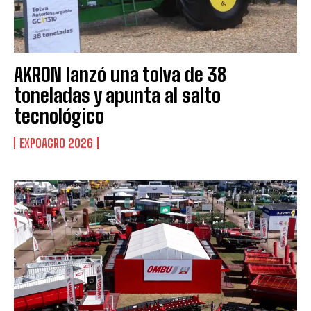
AKRON lanzó una tolva de 38
toneladas y apunta al salto
tecnológico
EXPOAGRO 2026