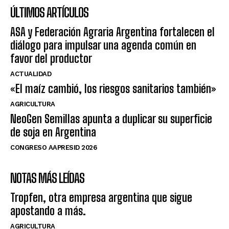
ÚLTIMOS ARTÍCULOS
ASA y Federación Agraria Argentina fortalecen el
diálogo para impulsar una agenda común en
favor del productor
ACTUALIDAD
«El maíz cambió, los riesgos sanitarios también»
AGRICULTURA
NeoGen Semillas apunta a duplicar su superficie
de soja en Argentina
CONGRESO AAPRESID 2026
NOTAS MÁS LEÍDAS
Tropfen, otra empresa argentina que sigue
apostando a más.
AGRICULTURA