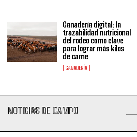
Ganadería digital: la
trazabilidad nutricional
del rodeo como clave
para lograr más kilos
de carne
GANADERÍA
NOTICIAS DE CAMPO