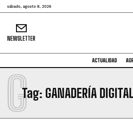
sábado, agosto 8, 2026
NEWSLETTER
ACTUALIDAD
AG
G
Tag:
GANADERÍA DIGITA