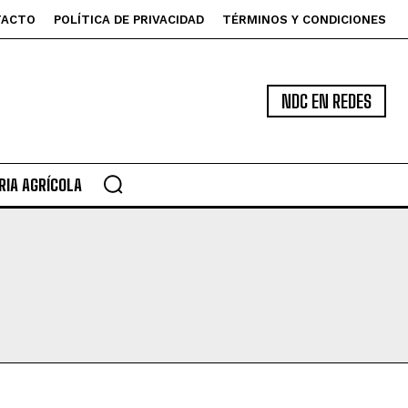
TACTO
POLÍTICA DE PRIVACIDAD
TÉRMINOS Y CONDICIONES
NDC EN REDES
IA AGRÍCOLA