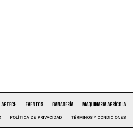
AGTECH
EVENTOS
GANADERÍA
MAQUINARIA AGRÍCOLA
O
POLÍTICA DE PRIVACIDAD
TÉRMINOS Y CONDICIONES