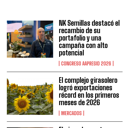
NK Semillas destacó el
recambio de su
portafolio y una
campaña con alto
potencial
CONGRESO AAPRESID 2026
El complejo girasolero
logró exportaciones
récord en los primeros
meses de 2026
MERCADOS