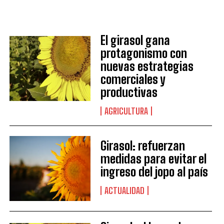
El girasol gana
protagonismo con
nuevas estrategias
comerciales y
productivas
AGRICULTURA
Girasol: refuerzan
medidas para evitar el
ingreso del jopo al país
ACTUALIDAD