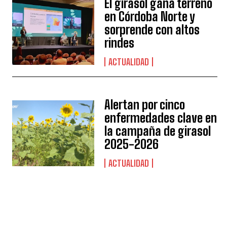
El girasol gana terreno
en Córdoba Norte y
sorprende con altos
rindes
ACTUALIDAD
Alertan por cinco
enfermedades clave en
la campaña de girasol
2025-2026
ACTUALIDAD