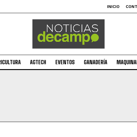
INICIO
CON
RICULTURA
AGTECH
EVENTOS
GANADERÍA
MAQUINAR