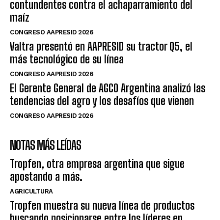
contundentes contra el achaparramiento del
maíz
CONGRESO AAPRESID 2026
Valtra presentó en AAPRESID su tractor Q5, el
más tecnológico de su línea
CONGRESO AAPRESID 2026
El Gerente General de AGCO Argentina analizó las
tendencias del agro y los desafíos que vienen
CONGRESO AAPRESID 2026
NOTAS MÁS LEÍDAS
Tropfen, otra empresa argentina que sigue
apostando a más.
AGRICULTURA
Tropfen muestra su nueva línea de productos
buscando posicionarse entre los líderes en