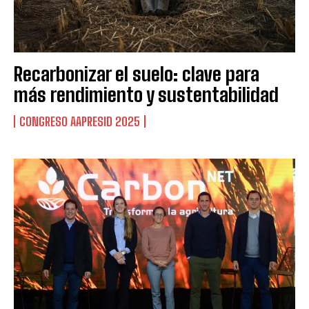
Recarbonizar el suelo: clave para
más rendimiento y sustentabilidad
CONGRESO AAPRESID 2025