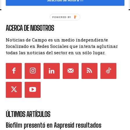
ACERCA DE NOSOTROS
Noticias de Campo es un medio independiente
focalizado en Redes Sociales que intenta aglutinar
todas las noticias del sector en un sólo lugar.
ÚLTIMOS ARTÍCULOS
Biofilm presentó en Aapresid resultados