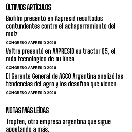
ÚLTIMOS ARTÍCULOS
Biofilm presentó en Aapresid resultados
contundentes contra el achaparramiento del
maíz
CONGRESO AAPRESID 2026
Valtra presentó en AAPRESID su tractor Q5, el
más tecnológico de su línea
CONGRESO AAPRESID 2026
El Gerente General de AGCO Argentina analizó las
tendencias del agro y los desafíos que vienen
CONGRESO AAPRESID 2026
NOTAS MÁS LEÍDAS
Tropfen, otra empresa argentina que sigue
apostando a más.