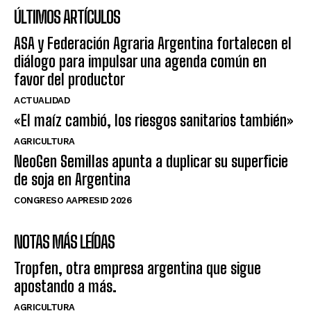
ÚLTIMOS ARTÍCULOS
ASA y Federación Agraria Argentina fortalecen el
diálogo para impulsar una agenda común en
favor del productor
ACTUALIDAD
«El maíz cambió, los riesgos sanitarios también»
AGRICULTURA
NeoGen Semillas apunta a duplicar su superficie
de soja en Argentina
CONGRESO AAPRESID 2026
NOTAS MÁS LEÍDAS
Tropfen, otra empresa argentina que sigue
apostando a más.
AGRICULTURA