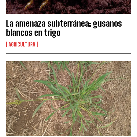
La amenaza subterránea: gusanos
blancos en trigo
AGRICULTURA