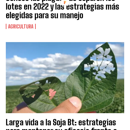
lotes en 2022 y las estrategias más
elegidas para su manejo
AGRICULTURA
Larga vida a la Soja Bt: estrategias