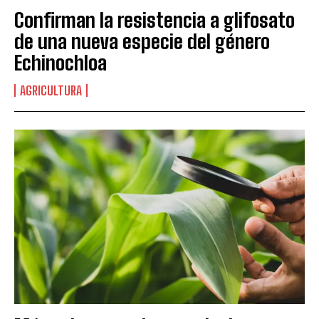
Confirman la resistencia a glifosato
de una nueva especie del género
Echinochloa
AGRICULTURA
Suscribite al Newsletter