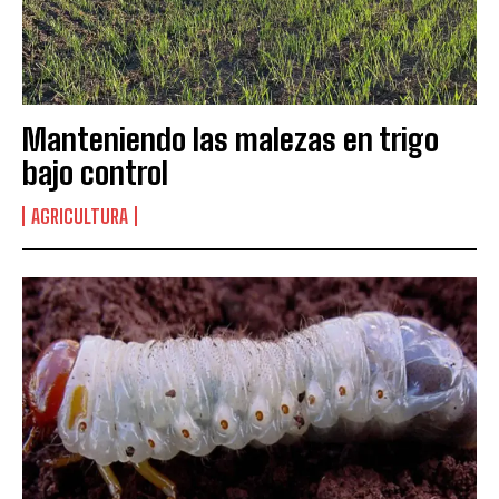
Manteniendo las malezas en trigo
bajo control
AGRICULTURA