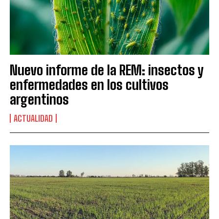
Nuevo informe de la REM: insectos y
enfermedades en los cultivos
argentinos
ACTUALIDAD