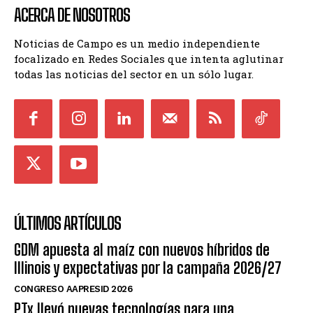
ACERCA DE NOSOTROS
Noticias de Campo es un medio independiente
focalizado en Redes Sociales que intenta aglutinar
todas las noticias del sector en un sólo lugar.
ÚLTIMOS ARTÍCULOS
GDM apuesta al maíz con nuevos híbridos de
Illinois y expectativas por la campaña 2026/27
CONGRESO AAPRESID 2026
PTx llevó nuevas tecnologías para una