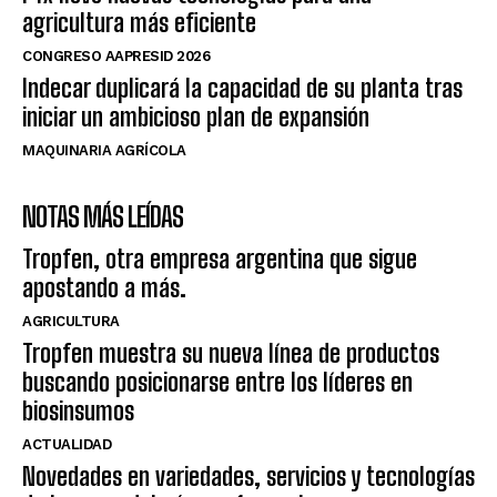
agricultura más eficiente
CONGRESO AAPRESID 2026
Indecar duplicará la capacidad de su planta tras
iniciar un ambicioso plan de expansión
MAQUINARIA AGRÍCOLA
NOTAS MÁS LEÍDAS
Tropfen, otra empresa argentina que sigue
apostando a más.
AGRICULTURA
Tropfen muestra su nueva línea de productos
buscando posicionarse entre los líderes en
biosinsumos
ACTUALIDAD
Novedades en variedades, servicios y tecnologías