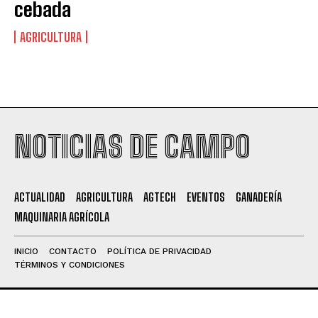
cebada
AGRICULTURA
NOTICIAS DE CAMPO
ACTUALIDAD
AGRICULTURA
AGTECH
EVENTOS
GANADERÍA
MAQUINARIA AGRÍCOLA
INICIO
CONTACTO
POLÍTICA DE PRIVACIDAD
TÉRMINOS Y CONDICIONES