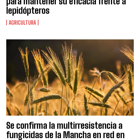
para mantener su eficacia frente a
lepidópteros
AGRICULTURA
Se confirma la multirresistencia a
fungicidas de la Mancha en red en