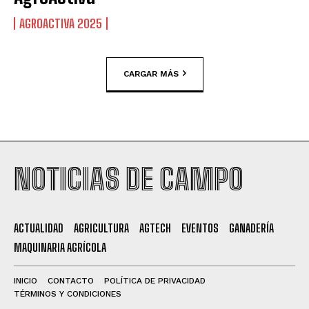
AGROACTIVA 2025
CARGAR MÁS
NOTICIAS DE CAMPO
ACTUALIDAD
AGRICULTURA
AGTECH
EVENTOS
GANADERÍA
MAQUINARIA AGRÍCOLA
INICIO
CONTACTO
POLÍTICA DE PRIVACIDAD
TÉRMINOS Y CONDICIONES