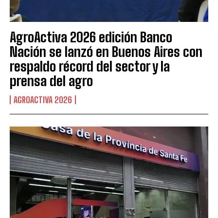
AgroActiva 2026 edición Banco
Nación se lanzó en Buenos Aires con
respaldo récord del sector y la
prensa del agro
AGROACTIVA 2026