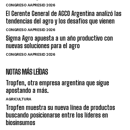
CONGRESO AAPRESID 2026
El Gerente General de AGCO Argentina analizó las
tendencias del agro y los desafíos que vienen
CONGRESO AAPRESID 2026
Sigma Agro apuesta a un año productivo con
nuevas soluciones para el agro
CONGRESO AAPRESID 2026
NOTAS MÁS LEÍDAS
Tropfen, otra empresa argentina que sigue
apostando a más.
AGRICULTURA
Tropfen muestra su nueva línea de productos
buscando posicionarse entre los líderes en
biosinsumos