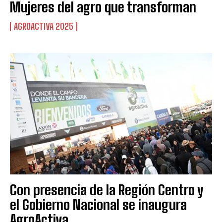
Mujeres del agro que transforman
AGROACTIVA 2025
Con presencia de la Región Centro y
el Gobierno Nacional se inaugura
AgroActiva