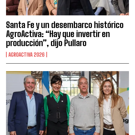
Santa Fe y un desembarco histórico
AgroActiva: “Hay que invertir en
producción”, dijo Pullaro
AGROACTIVA 2026