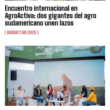
Encuentro internacional en
AgroActiva: dos gigantes del agro
sudamericano unen lazos
AGROACTIVA 2025