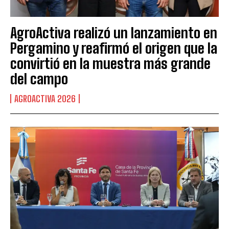
AgroActiva realizó un lanzamiento en
Pergamino y reafirmó el origen que la
convirtió en la muestra más grande
del campo
AGROACTIVA 2026