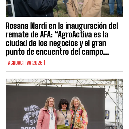
Rosana Nardi en la inauguración del
remate de AFA: “AgroActiva es la
ciudad de los negocios y el gran
punto de encuentro del campo...
AGROACTIVA 2026