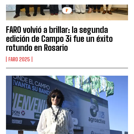
FARO volvió a brillar: la segunda
edición de Campo 3i fue un éxito
rotundo en Rosario
FARO 2025