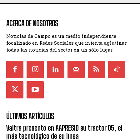
ACERCA DE NOSOTROS
Noticias de Campo es un medio independiente
focalizado en Redes Sociales que intenta aglutinar
todas las noticias del sector en un sólo lugar.
ÚLTIMOS ARTÍCULOS
Valtra presentó en AAPRESID su tractor Q5, el
más tecnológico de su línea