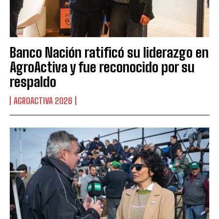
Banco Nación ratificó su liderazgo en
AgroActiva y fue reconocido por su
respaldo
AGROACTIVA 2026