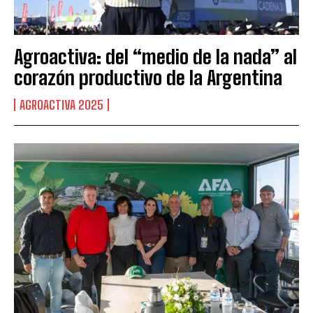
Agroactiva: del “medio de la nada” al
corazón productivo de la Argentina
AGROACTIVA 2025