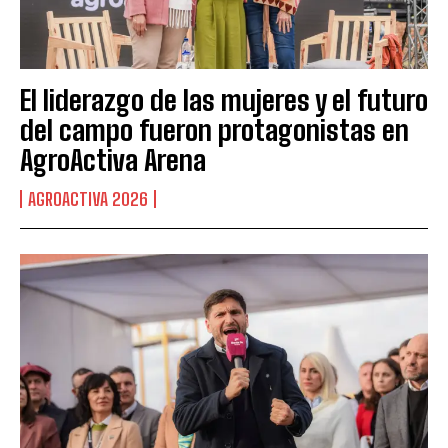
El liderazgo de las mujeres y el futuro
del campo fueron protagonistas en
AgroActiva Arena
AGROACTIVA 2026