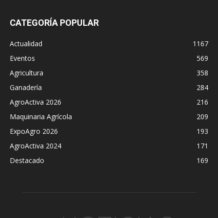
CATEGORÍA POPULAR
Actualidad
1167
Eventos
569
Agricultura
358
Ganadería
284
AgroActiva 2026
216
Maquinaria Agrícola
209
ExpoAgro 2026
193
AgroActiva 2024
171
Destacado
169