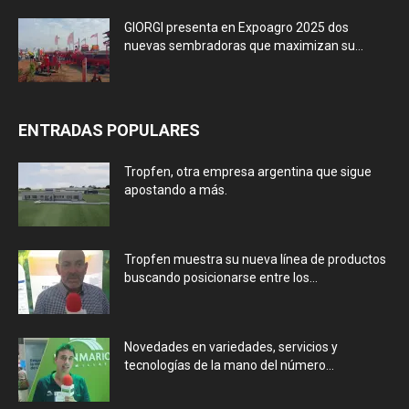
GIORGI presenta en Expoagro 2025 dos
nuevas sembradoras que maximizan su...
ENTRADAS POPULARES
Tropfen, otra empresa argentina que sigue
apostando a más.
Tropfen muestra su nueva línea de productos
buscando posicionarse entre los...
Novedades en variedades, servicios y
tecnologías de la mano del número...