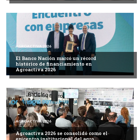
AGROACTIVA 2026
El Banco Nación marcó un récord
histórico de financiamiento en
Agroactiva 2026
AGROACTIVA 2026
Agroactiva 2026 se consolidó como el
epicentro institucional del agro