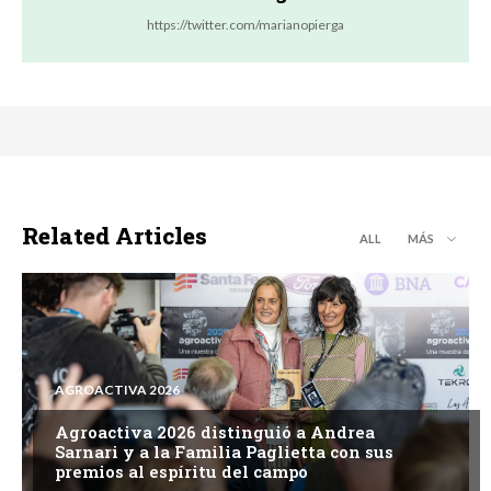
https://twitter.com/marianopierga
Related Articles
ALL
MÁS
AGROACTIVA 2026
Agroactiva 2026 distinguió a Andrea
Sarnari y a la Familia Paglietta con sus
premios al espíritu del campo