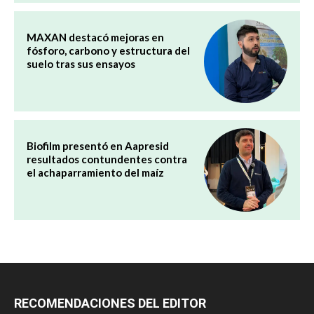
MAXAN destacó mejoras en
fósforo, carbono y estructura del
suelo tras sus ensayos
Biofilm presentó en Aapresid
resultados contundentes contra
el achaparramiento del maíz
RECOMENDACIONES DEL EDITOR