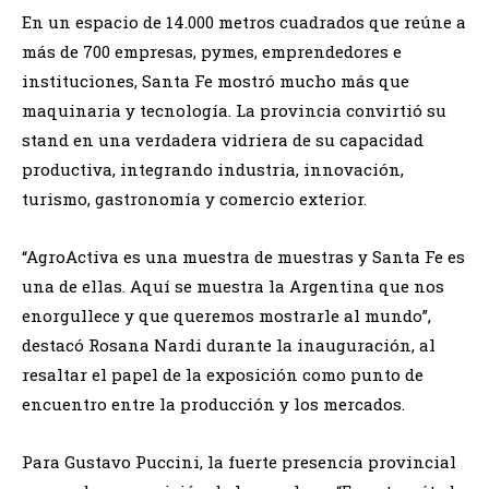
En un espacio de 14.000 metros cuadrados que reúne a
más de 700 empresas, pymes, emprendedores e
instituciones, Santa Fe mostró mucho más que
maquinaria y tecnología. La provincia convirtió su
stand en una verdadera vidriera de su capacidad
productiva, integrando industria, innovación,
turismo, gastronomía y comercio exterior.
“AgroActiva es una muestra de muestras y Santa Fe es
una de ellas. Aquí se muestra la Argentina que nos
enorgullece y que queremos mostrarle al mundo”,
destacó Rosana Nardi durante la inauguración, al
resaltar el papel de la exposición como punto de
encuentro entre la producción y los mercados.
Para Gustavo Puccini, la fuerte presencia provincial