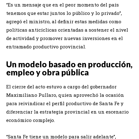
“Es un mensaje que en el peor momento del país
tenemos que estar juntos lo público y lo privado”,
agregó el ministro, al definir estas medidas como
políticas anticíclicas orientadas a sostener el nivel
de actividad y promover nuevas inversiones en el
entramado productivo provincial.
Un modelo basado en producción,
empleo y obra pública
El cierre del acto estuvo a cargo del gobernador
Maximiliano Pullaro, quien aprovechó la ocasión
para reivindicar el perfil productivo de Santa Fe y
diferenciar la estrategia provincial en un escenario
económico complejo.
“Santa Fe tiene un modelo para salir adelante”,