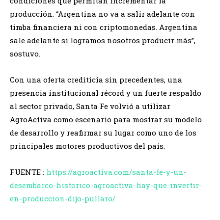
condiciones que permitan incrementar la
producción. “Argentina no va a salir adelante con
timba financiera ni con criptomonedas. Argentina
sale adelante si logramos nosotros producir más”,
sostuvo.
Con una oferta crediticia sin precedentes, una
presencia institucional récord y un fuerte respaldo
al sector privado, Santa Fe volvió a utilizar
AgroActiva como escenario para mostrar su modelo
de desarrollo y reafirmar su lugar como uno de los
principales motores productivos del país.
FUENTE :
https://agroactiva.com/santa-fe-y-un-
desembarco-historico-agroactiva-hay-que-invertir-
en-produccion-dijo-pullaro/