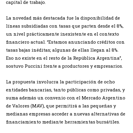
capital de trabajo.
La novedad más destacada fue la disponibilidad de
líneas subsidiadas con tasas que parten desde el 8%,
un nivel prácticamente inexistente en el contexto
financiero actual. “Estamos anunciando créditos con
tasas bajas inéditas; algunas de ellas llegan al 8%.
Eso no existe en el resto de la República Argentina”,
sostuvo Puccini frente a productores y empresarios.
La propuesta involucra la participación de ocho
entidades bancarias, tanto públicas como privadas, y
suma además un convenio con el Mercado Argentino
de Valores (MAV), que permitirá a las pequeñas y
medianas empresas acceder a nuevas alternativas de
financiamiento mediante herramientas bursátiles.