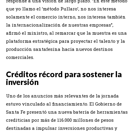
responde a una visión de largo plazo. “En este método
que yo llamo el ‘método Pullaro’, no nos interesa
solamente el comercio interno, nos interesa también
la internacionalización de nuestras empresas”,
afirmó el ministro, al remarcar que la muestra es una
plataforma estratégica para proyectar el talento y la
producción santafesina hacia nuevos destinos
comerciales.
Créditos récord para sostener la
inversión
Uno de los anuncios más relevantes de la jornada
estuvo vinculado al financiamiento. El Gobierno de
Santa Fe presentó una nueva batería de herramientas
crediticias por más de 116.000 millones de pesos
destinadas a impulsar inversiones productivas y