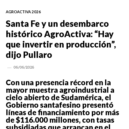
AGROACTIVA 2026
Santa Fe y un desembarco
histórico AgroActiva: “Hay
que invertir en producción”,
dijo Pullaro
06/06/2026
Con una presencia récord en la
mayor muestra agroindustrial a
cielo abierto de Sudamérica, el
Gobierno santafesino presentó
líneas de financiamiento por más
de $116.000 millones, con tasas
subsidiadas que arrancan en el