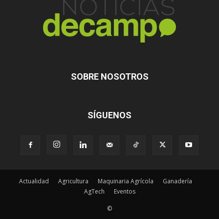
SOBRE NOSOTROS
SÍGUENOS
Actualidad
Agricultura
Maquinaria Agrícola
Ganadería
AgTech
Eventos
©