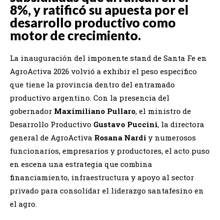
8%, y ratificó su apuesta por el
desarrollo productivo como
motor de crecimiento.
La inauguración del imponente stand de Santa Fe en
AgroActiva 2026 volvió a exhibir el peso específico
que tiene la provincia dentro del entramado
productivo argentino. Con la presencia del
gobernador
Maximiliano Pullaro
, el ministro de
Desarrollo Productivo
Gustavo Puccini
, la directora
general de AgroActiva
Rosana Nardi
y numerosos
funcionarios, empresarios y productores, el acto puso
en escena una estrategia que combina
financiamiento, infraestructura y apoyo al sector
privado para consolidar el liderazgo santafesino en
el agro.