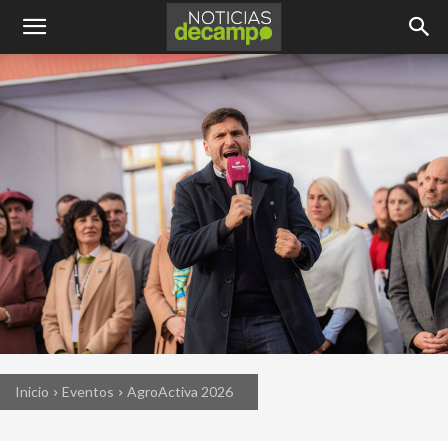
Inicio
Eventos
AgroActiva 2026