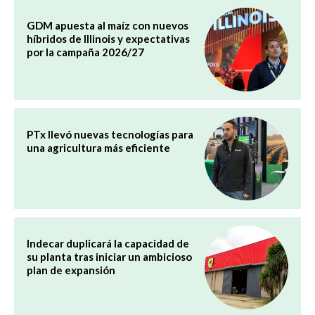
GDM apuesta al maíz con nuevos
híbridos de Illinois y expectativas
por la campaña 2026/27
PTx llevó nuevas tecnologías para
una agricultura más eficiente
Indecar duplicará la capacidad de
su planta tras iniciar un ambicioso
plan de expansión