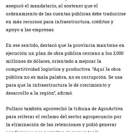
aseguró el mandatario, al sostener que el
ordenamiento de las cuentas públicas debe traducirse
en más recursos para infraestructura, créditos y
apoyo a las empresas.
En ese sentido, destacó que la provincia mantiene en
ejecución un plan de obra pública cercano a los 2.000
millones de dólares, orientado a mejorar la
competitividad logística y productiva. “Aquí la obra
pública no es mala palabra, no es corrupción. Se usa
para que la infraestructura le dé crecimiento y
desarrollo a la región”, afirmó.
Pullaro también aprovechó la tribuna de AgroActiva
para reiterar el reclamo del sector agropecuario por
la eliminación de las retenciones y pidió generar