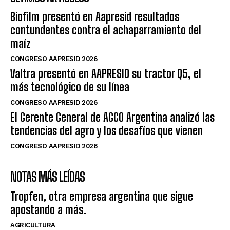
Biofilm presentó en Aapresid resultados
contundentes contra el achaparramiento del
maíz
CONGRESO AAPRESID 2026
Valtra presentó en AAPRESID su tractor Q5, el
más tecnológico de su línea
CONGRESO AAPRESID 2026
El Gerente General de AGCO Argentina analizó las
tendencias del agro y los desafíos que vienen
CONGRESO AAPRESID 2026
NOTAS MÁS LEÍDAS
Tropfen, otra empresa argentina que sigue
apostando a más.
AGRICULTURA