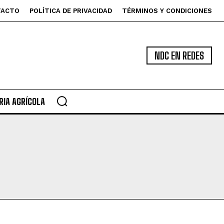
TACTO
POLÍTICA DE PRIVACIDAD
TÉRMINOS Y CONDICIONES
NDC EN REDES
IA AGRÍCOLA