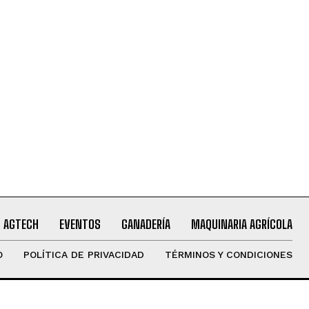
AGTECH
EVENTOS
GANADERÍA
MAQUINARIA AGRÍCOLA
O
POLÍTICA DE PRIVACIDAD
TÉRMINOS Y CONDICIONES