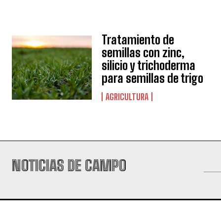
Tratamiento de
semillas con zinc,
silicio y trichoderma
para semillas de trigo
AGRICULTURA
NOTICIAS DE CAMPO