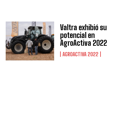
Valtra exhibió su
potencial en
AgroActiva 2022
AGROACTIVA 2022