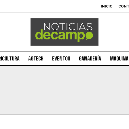
INICIO
CON
RICULTURA
AGTECH
EVENTOS
GANADERÍA
MAQUINAR