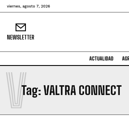
viernes, agosto 7, 2026
NEWSLETTER
ACTUALIDAD
AG
V
Tag:
VALTRA CONNECT