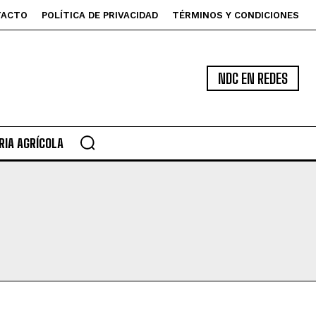
TACTO
POLÍTICA DE PRIVACIDAD
TÉRMINOS Y CONDICIONES
NDC EN REDES
IA AGRÍCOLA