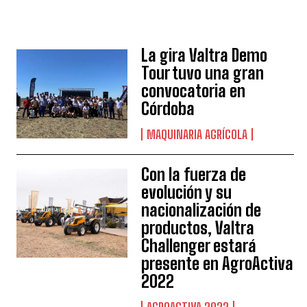
La gira Valtra Demo
Tour tuvo una gran
convocatoria en
Córdoba
MAQUINARIA AGRÍCOLA
Con la fuerza de
evolución y su
nacionalización de
productos, Valtra
Challenger estará
presente en AgroActiva
2022