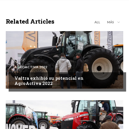
Related Articles
ALL
MÁS
AGROACTIVA 2022
Valtra exhibió su potencial en
AgroActiva 2022