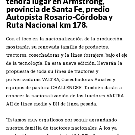
tendrá lugar en Armstrong,
provincia de Santa Fe, predio
Autopista Rosario-Córdoba y
Ruta Nacional km 178.
Con el foco en la nacionalización de la producción,
mostrarán su renovada familia de productos,
tractores, cosechadoras y la línea forrajera, bajo el eje
de la tecnología. En esta nueva edición, llevarán la
propuesta de toda su línea de tractores y
pulverizadoras VALTRA, Cosechadoras Axiales y
equipos de pastura CHALLENGER. También darán a
conocer la nacionalización de los tractores VALTRA
AH de línea media y BH de línea pesada.
“Estamos muy orgullosos por seguir agrandando
nuestra familia de tractores nacionales. A los ya