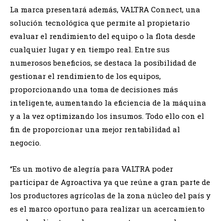
La marca presentará además, VALTRA Connect, una
solución tecnológica que permite al propietario
evaluar el rendimiento del equipo o la flota desde
cualquier lugar y en tiempo real. Entre sus
numerosos beneficios, se destaca la posibilidad de
gestionar el rendimiento de los equipos,
proporcionando una toma de decisiones más
inteligente, aumentando la eficiencia de la máquina
y a la vez optimizando los insumos. Todo ello con el
fin de proporcionar una mejor rentabilidad al
negocio.
“Es un motivo de alegría para VALTRA poder
participar de Agroactiva ya que reúne a gran parte de
los productores agrícolas de la zona núcleo del país y
es el marco oportuno para realizar un acercamiento