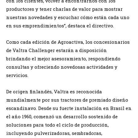
con los clientes, volver a encontrarnos con los
productores y tener charlas de valor para mostrar
nuestras novedades y escuchar cómo están cada uno
en sus emprendimientos”, destaca el directivo.
Como cada edición de Agroactiva, los concesionarios
de Valtra Challenger estarán a disposición
brindando el mejor asesoramiento, respondiendo
consultas y ofreciendo novedosas actividades y
servicios.
De origen finlandés, Valtra es reconocida
mundialmente por sus tractores de premiado diseño
escandinavo. Desde su fuerte instalación en Brasil en
el año 1960, comenzó un desarrollo sostenido de
soluciones para todo el ciclo de producción,
incluyendo pulverizadoras, sembradoras,