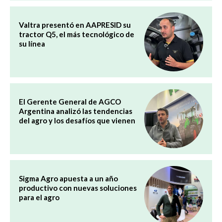
Valtra presentó en AAPRESID su
tractor Q5, el más tecnológico de
su línea
El Gerente General de AGCO
Argentina analizó las tendencias
del agro y los desafíos que vienen
Sigma Agro apuesta a un año
productivo con nuevas soluciones
para el agro