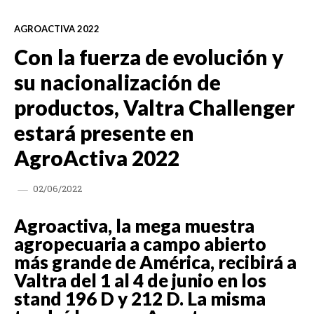
AGROACTIVA 2022
Con la fuerza de evolución y
su nacionalización de
productos, Valtra Challenger
estará presente en
AgroActiva 2022
02/06/2022
Agroactiva, la mega muestra
agropecuaria a campo abierto
más grande de América, recibirá a
Valtra del 1 al 4 de junio en los
stand 196 D y 212 D. La misma