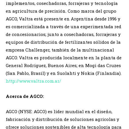
implementos, cosechadoras, forrajeras y tecnología
en agricultura de precisión. Como marca del grupo
AGCO, Valtra está presente en Argentina desde 1996 y
es comercializada a través de una experimentada red
de concesionarios; junto a cosechadoras, forrajeras y
equipos de distribución de fertilizantes sólidos de la
empresa Challenger, también de la multinacional
AGCO. Valtra es producida localmente en la planta de
General Rodríguez, Buenos Aires; en Mogi das Cruzes
(San Pablo, Brasil) y en Suolahti y Nokia (Finlandia).
http://www.valtra.com.ar/
Acerca de AGCO:
AGCO (NYSE: AGCO) es líder mundial en el diseño,
fabricación y distribución de soluciones agrícolas y
ofrece soluciones sostenibles de alta tecnología para