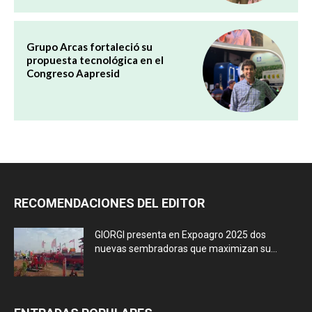
Grupo Arcas fortaleció su
propuesta tecnológica en el
Congreso Aapresid
RECOMENDACIONES DEL EDITOR
GIORGI presenta en Expoagro 2025 dos
nuevas sembradoras que maximizan su...