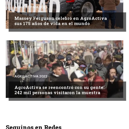
AGROACTIVA 2022
Massey Ferguson celebró en AgroActiva
sus 175 años de vida en el mundo
AGROACTIVA 2022
AgroActiva se reencontró con su gente:
242 mil personas visitaron la muestra
Seguinos en Redes