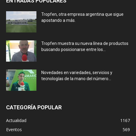
ENTRADAS POPULARES
Tropfen, otra empresa argentina que sigue
apostando a más.
Tropfen muestra su nueva línea de productos
buscando posicionarse entre los...
Novedades en variedades, servicios y
tecnologías de la mano del número...
CATEGORÍA POPULAR
Actualidad
1167
Eventos
569