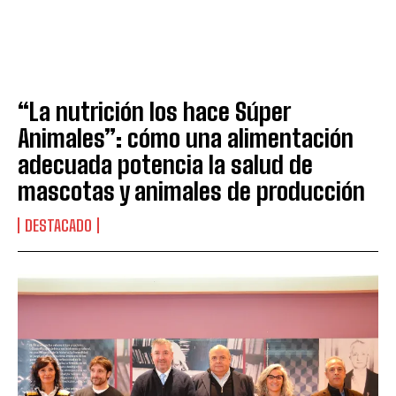
“La nutrición los hace Súper
Animales”: cómo una alimentación
adecuada potencia la salud de
mascotas y animales de producción
DESTACADO