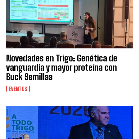
Novedades en Trigo: Genética de
vanguardia y mayor proteína con
Buck Semillas
EVENTOS