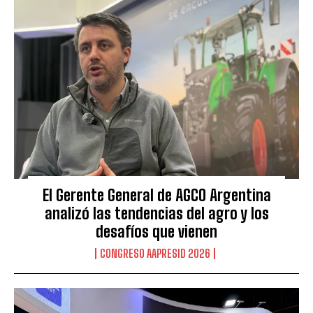
El Gerente General de AGCO Argentina
analizó las tendencias del agro y los
desafíos que vienen
CONGRESO AAPRESID 2026