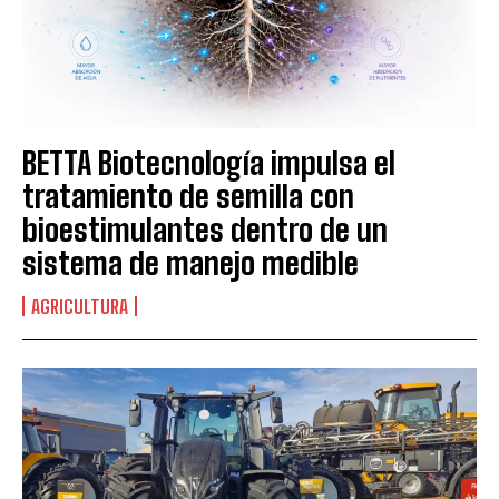
BETTA Biotecnología impulsa el
tratamiento de semilla con
bioestimulantes dentro de un
sistema de manejo medible
AGRICULTURA