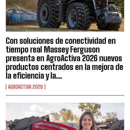
Con soluciones de conectividad en
tiempo real Massey Ferguson
presenta en AgroActiva 2026 nuevos
productos centrados en la mejora de
la eficiencia y la...
AGROACTIVA 2026