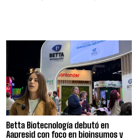
Betta Biotecnología debutó en
Aapresid con foco en bioinsumos y