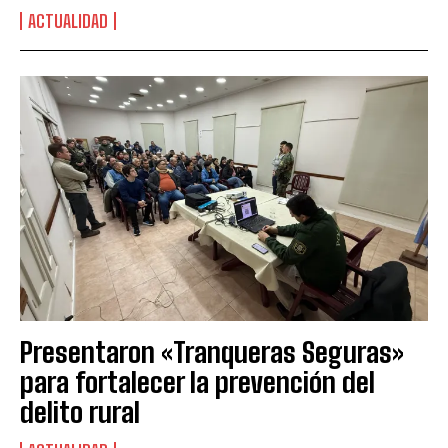
ACTUALIDAD
Presentaron «Tranqueras Seguras»
para fortalecer la prevención del
delito rural