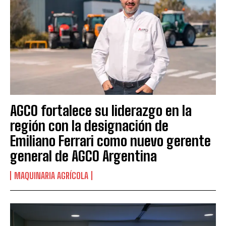
AGCO fortalece su liderazgo en la
región con la designación de
Emiliano Ferrari como nuevo gerente
general de AGCO Argentina
MAQUINARIA AGRÍCOLA