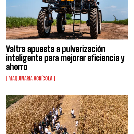
Valtra apuesta a pulverización
inteligente para mejorar eficiencia y
ahorro
MAQUINARIA AGRÍCOLA