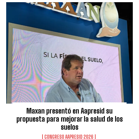
Maxan presentó en Aapresid su
propuesta para mejorar la salud de los
suelos
CONGRESO AAPRESID 2026