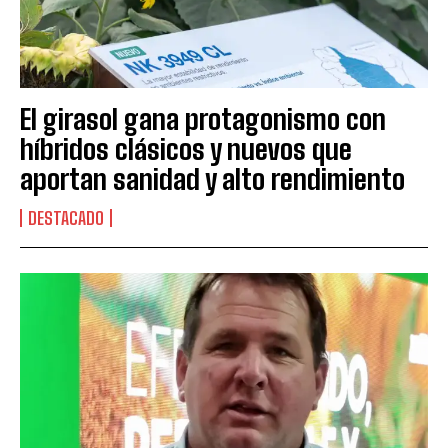
El girasol gana protagonismo con
híbridos clásicos y nuevos que
aportan sanidad y alto rendimiento
DESTACADO