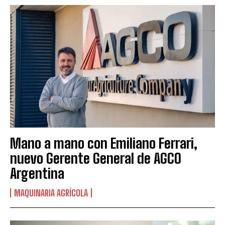
Mano a mano con Emiliano Ferrari,
nuevo Gerente General de AGCO
Argentina
MAQUINARIA AGRÍCOLA