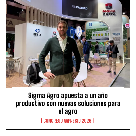
Sigma Agro apuesta a un año
productivo con nuevas soluciones para
el agro
CONGRESO AAPRESID 2026