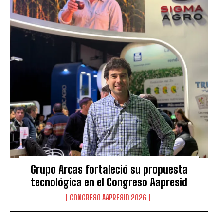
Grupo Arcas fortaleció su propuesta
tecnológica en el Congreso Aapresid
CONGRESO AAPRESID 2026