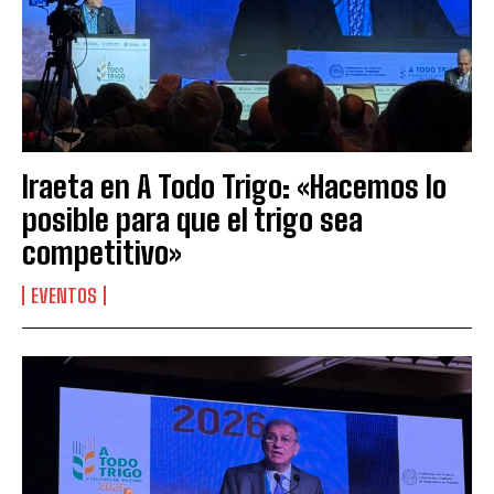
Iraeta en A Todo Trigo: «Hacemos lo
posible para que el trigo sea
competitivo»
EVENTOS