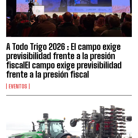
A Todo Trigo 2026 : El campo exige
previsibilidad frente a la presión
fiscalEl campo exige previsibilidad
frente a la presión fiscal
EVENTOS