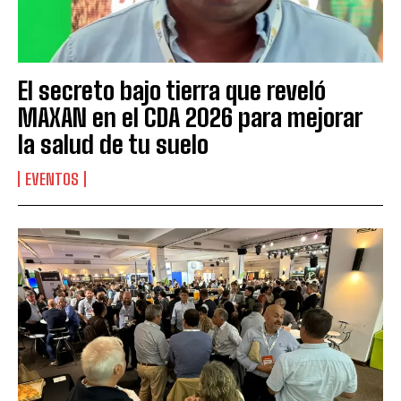
El secreto bajo tierra que reveló
MAXAN en el CDA 2026 para mejorar
la salud de tu suelo
EVENTOS