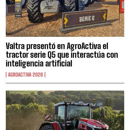
Valtra presentó en AgroActiva el
tractor serie Q5 que interactúa con
inteligencia artificial
AGROACTIVA 2026