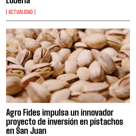
Lobería
ACTUALIDAD
Agro Fides impulsa un innovador
proyecto de inversión en pistachos
en San Juan