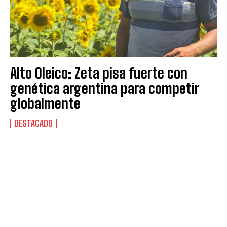
Alto Oleico: Zeta pisa fuerte con
genética argentina para competir
globalmente
DESTACADO