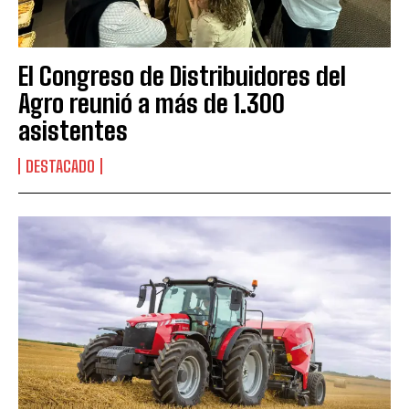
El Congreso de Distribuidores del
Agro reunió a más de 1.300
asistentes
DESTACADO