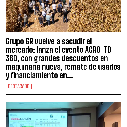
Grupo GR vuelve a sacudir el
mercado: lanza el evento AGRO-TD
360, con grandes descuentos en
maquinaria nueva, remate de usados
y financiamiento en...
DESTACADO