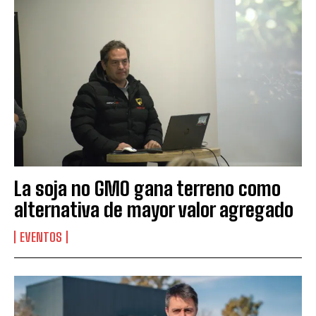
La soja no GMO gana terreno como
alternativa de mayor valor agregado
EVENTOS