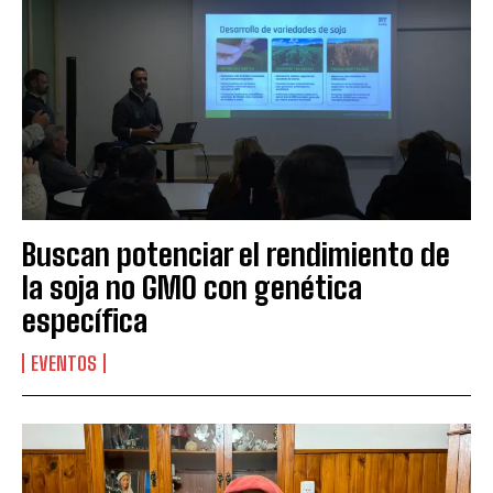
Buscan potenciar el rendimiento de
la soja no GMO con genética
específica
EVENTOS