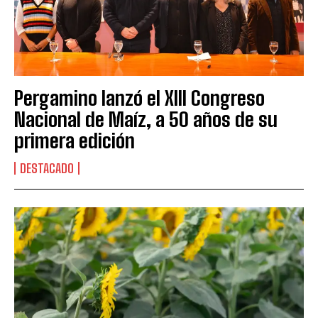
Pergamino lanzó el XIII Congreso
Nacional de Maíz, a 50 años de su
primera edición
DESTACADO