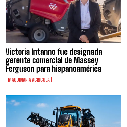
Victoria Intanno fue designada
gerente comercial de Massey
Ferguson para hispanoamérica
MAQUINARIA AGRÍCOLA