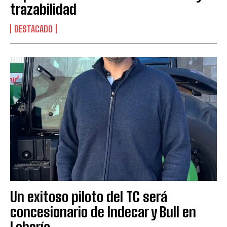
trazabilidad
DESTACADO
Un exitoso piloto del TC será
concesionario de Indecar y Bull en