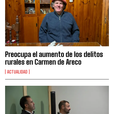
Preocupa el aumento de los delitos
rurales en Carmen de Areco
ACTUALIDAD