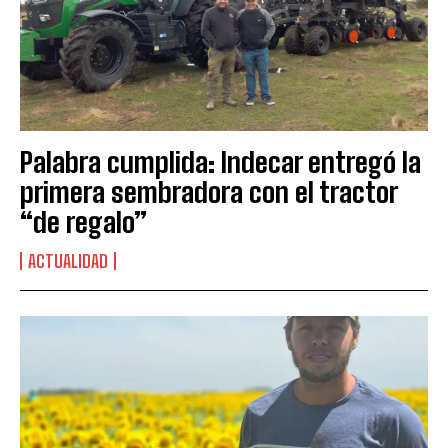
Palabra cumplida: Indecar entregó la
primera sembradora con el tractor
“de regalo”
ACTUALIDAD