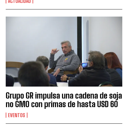
ACTUALIDAD
Grupo GR impulsa una cadena de soja
no GMO con primas de hasta USD 60
EVENTOS