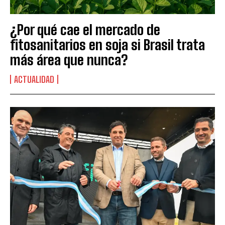
¿Por qué cae el mercado de
fitosanitarios en soja si Brasil trata
más área que nunca?
ACTUALIDAD