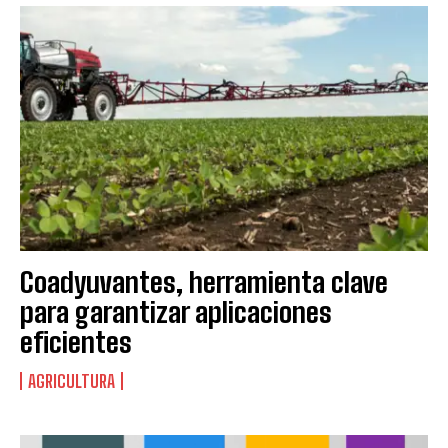
Coadyuvantes, herramienta clave
para garantizar aplicaciones
eficientes
AGRICULTURA