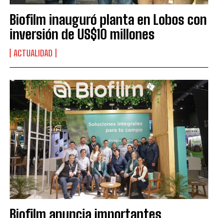
Biofilm inauguró planta en Lobos con
inversión de US$10 millones
ACTUALIDAD
Biofilm anuncia importantes