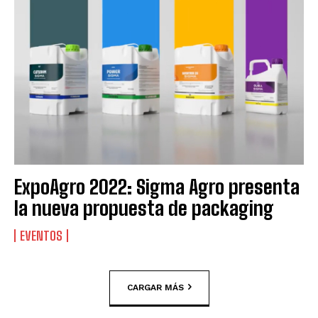
ExpoAgro 2022: Sigma Agro presenta
la nueva propuesta de packaging
EVENTOS
CARGAR MÁS