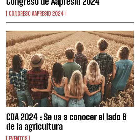
Congreso de Aapresid 2024
CONGRESO AAPRESID 2024
CDA 2024 : Se va a conocer el lado B
de la agricultura
EVENTOS