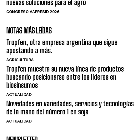
nuevas soluciones para el agro
CONGRESO AAPRESID 2026
NOTAS MÁS LEÍDAS
Tropfen, otra empresa argentina que sigue
apostando a más.
AGRICULTURA
Tropfen muestra su nueva línea de productos
buscando posicionarse entre los líderes en
biosinsumos
ACTUALIDAD
Novedades en variedades, servicios y tecnologías
de la mano del número 1 en soja
ACTUALIDAD
NEWSLETTER