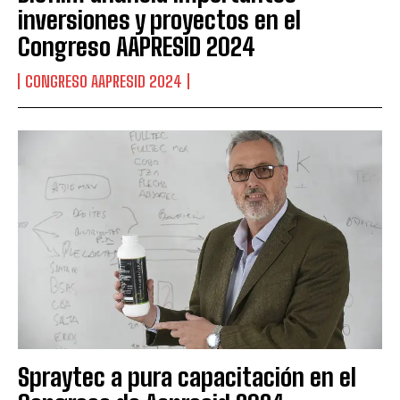
inversiones y proyectos en el
Congreso AAPRESID 2024
CONGRESO AAPRESID 2024
Spraytec a pura capacitación en el