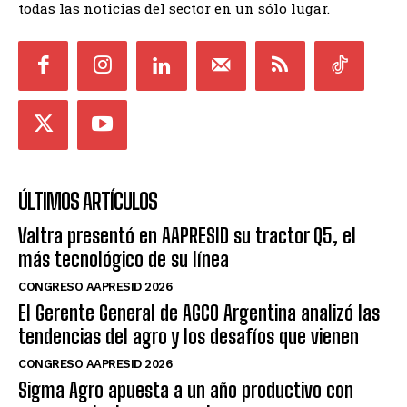
todas las noticias del sector en un sólo lugar.
ÚLTIMOS ARTÍCULOS
Valtra presentó en AAPRESID su tractor Q5, el
más tecnológico de su línea
CONGRESO AAPRESID 2026
El Gerente General de AGCO Argentina analizó las
tendencias del agro y los desafíos que vienen
CONGRESO AAPRESID 2026
Sigma Agro apuesta a un año productivo con