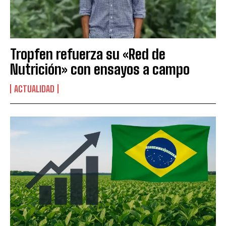
Tropfen refuerza su «Red de
Nutrición» con ensayos a campo
ACTUALIDAD