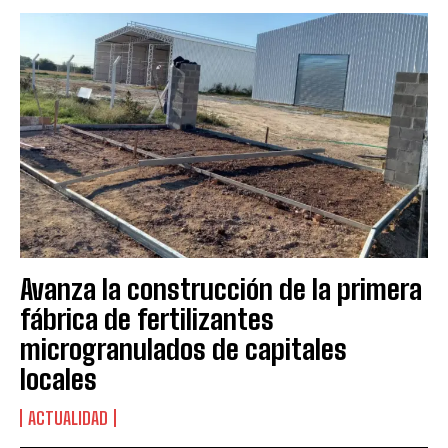
Avanza la construcción de la primera
fábrica de fertilizantes
microgranulados de capitales
locales
ACTUALIDAD