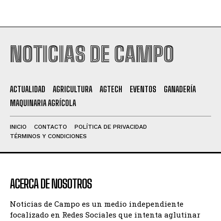
NOTICIAS DE CAMPO
ACTUALIDAD
AGRICULTURA
AGTECH
EVENTOS
GANADERÍA
MAQUINARIA AGRÍCOLA
INICIO
CONTACTO
POLÍTICA DE PRIVACIDAD
TÉRMINOS Y CONDICIONES
ACERCA DE NOSOTROS
Noticias de Campo es un medio independiente
focalizado en Redes Sociales que intenta aglutinar