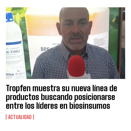
Tropfen muestra su nueva línea de
productos buscando posicionarse
entre los líderes en biosinsumos
ACTUALIDAD