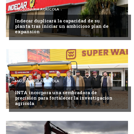
MAQUINARIA AGRÍCOLA
Indecar duplicará la capacidad de su
planta tras iniciar un ambicioso plan de
expansión
MAQUINARIA AGRÍCOLA
INTA incorpora una sembradora de
precisión para fortalecer la investigación
agrícola