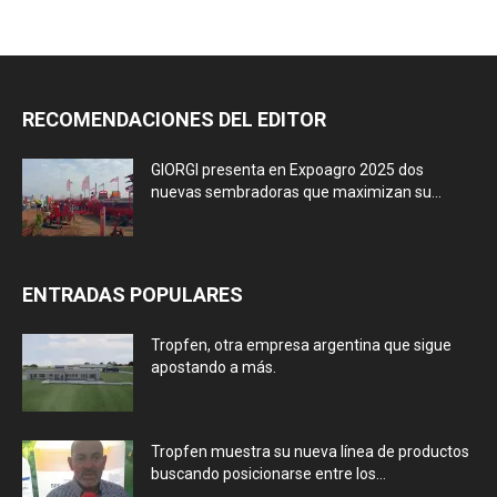
RECOMENDACIONES DEL EDITOR
GIORGI presenta en Expoagro 2025 dos
nuevas sembradoras que maximizan su...
ENTRADAS POPULARES
Tropfen, otra empresa argentina que sigue
apostando a más.
Tropfen muestra su nueva línea de productos
buscando posicionarse entre los...