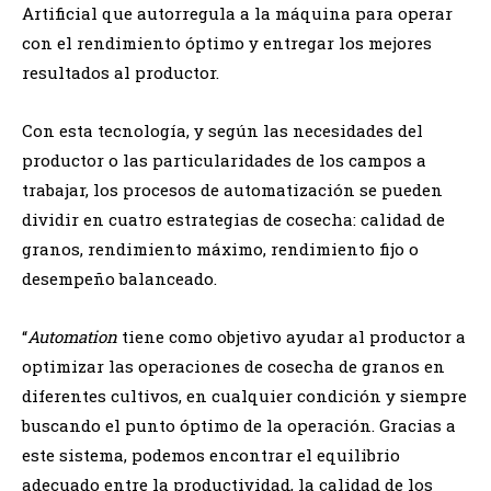
Artificial que autorregula a la máquina para operar
con el rendimiento óptimo y entregar los mejores
resultados al productor.
Con esta tecnología, y según las necesidades del
productor o las particularidades de los campos a
trabajar, los procesos de automatización se pueden
dividir en cuatro estrategias de cosecha: calidad de
granos, rendimiento máximo, rendimiento fijo o
desempeño balanceado.
“
Automation
tiene como objetivo ayudar al productor a
optimizar las operaciones de cosecha de granos en
diferentes cultivos, en cualquier condición y siempre
buscando el punto óptimo de la operación. Gracias a
este sistema, podemos encontrar el equilibrio
adecuado entre la productividad, la calidad de los