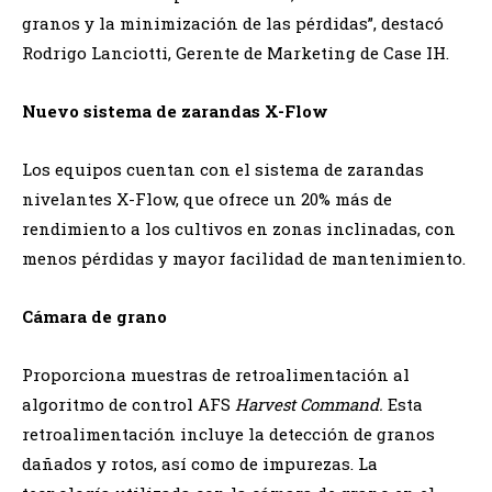
granos y la minimización de las pérdidas”, destacó
Rodrigo Lanciotti, Gerente de Marketing de Case IH.
Nuevo sistema de zarandas X-Flow
Los equipos cuentan con el sistema de zarandas
nivelantes X-Flow, que ofrece un 20% más de
rendimiento a los cultivos en zonas inclinadas, con
menos pérdidas y mayor facilidad de mantenimiento.
Cámara de grano
Proporciona muestras de retroalimentación al
algoritmo de control AFS
Harvest Command.
Esta
retroalimentación incluye la detección de granos
dañados y rotos, así como de impurezas. La