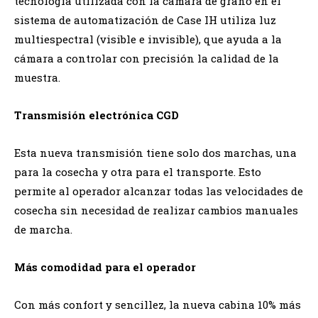
tecnología utilizada con la cámara de grano en el
sistema de automatización de Case IH utiliza luz
multiespectral (visible e invisible), que ayuda a la
cámara a controlar con precisión la calidad de la
muestra.
Transmisión electrónica CGD
Esta nueva transmisión tiene solo dos marchas, una
para la cosecha y otra para el transporte. Esto
permite al operador alcanzar todas las velocidades de
cosecha sin necesidad de realizar cambios manuales
de marcha.
Más comodidad para el operador
Con más confort y sencillez, la nueva cabina 10% más