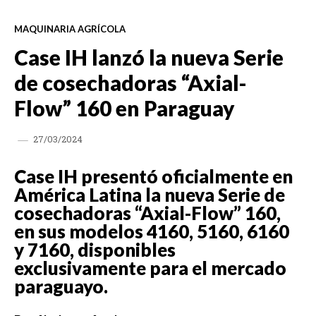
MAQUINARIA AGRÍCOLA
Case IH lanzó la nueva Serie
de cosechadoras “Axial-
Flow” 160 en Paraguay
27/03/2024
Case IH presentó oficialmente en
América Latina la nueva Serie de
cosechadoras “Axial-Flow” 160,
en sus modelos 4160, 5160, 6160
y 7160, disponibles
exclusivamente para el mercado
paraguayo.