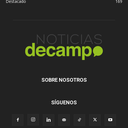
Destacado
169
SOBRE NOSOTROS
SÍGUENOS