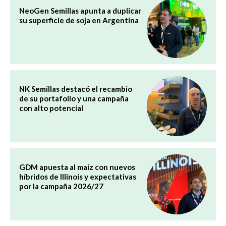
NeoGen Semillas apunta a duplicar
su superficie de soja en Argentina
NK Semillas destacó el recambio
de su portafolio y una campaña
con alto potencial
GDM apuesta al maíz con nuevos
híbridos de Illinois y expectativas
por la campaña 2026/27