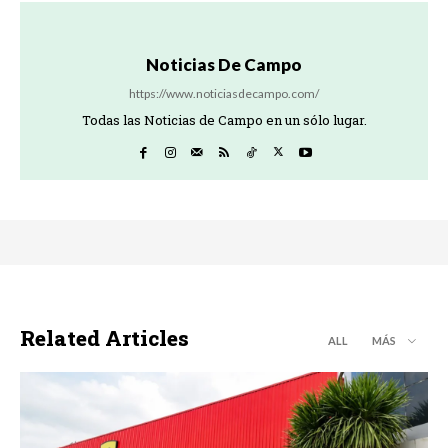
Noticias De Campo
https://www.noticiasdecampo.com/
Todas las Noticias de Campo en un sólo lugar.
Related Articles
ALL
MÁS