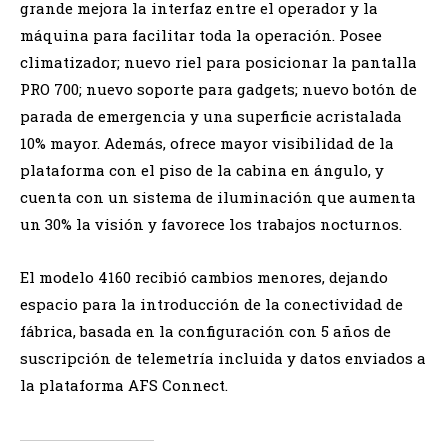
grande mejora la interfaz entre el operador y la
máquina para facilitar toda la operación. Posee
climatizador; nuevo riel para posicionar la pantalla
PRO 700; nuevo soporte para gadgets; nuevo botón de
parada de emergencia y una superficie acristalada
10% mayor. Además, ofrece mayor visibilidad de la
plataforma con el piso de la cabina en ángulo, y
cuenta con un sistema de iluminación que aumenta
un 30% la visión y favorece los trabajos nocturnos.
El modelo 4160 recibió cambios menores, dejando
espacio para la introducción de la conectividad de
fábrica, basada en la configuración con 5 años de
suscripción de telemetría incluida y datos enviados a
la plataforma AFS Connect.