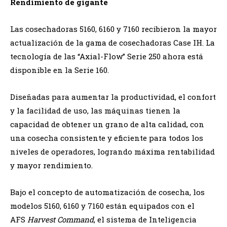
Rendimiento de gigante
Las cosechadoras 5160, 6160 y 7160 recibieron la mayor
actualización de la gama de cosechadoras Case IH. La
tecnología de las “Axial-Flow” Serie 250 ahora está
disponible en la Serie 160.
Diseñadas para aumentar la productividad, el confort
y la facilidad de uso, las máquinas tienen la
capacidad de obtener un grano de alta calidad, con
una cosecha consistente y eficiente para todos los
niveles de operadores, logrando máxima rentabilidad
y mayor rendimiento.
Bajo el concepto de automatización de cosecha, los
modelos 5160, 6160 y 7160 están equipados con el
AFS
Harvest Command
, el sistema de Inteligencia