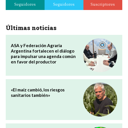
Seguidores
Seguidores
Suscriptores
Últimas noticias
ASA y Federación Agraria
Argentina fortalecen el diálogo
para impulsar una agenda común
en favor del productor
«El maíz cambió, los riesgos
sanitarios también»