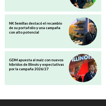
NK Semillas destacó el recambio
de su portafolio y una campaña
con alto potencial
GDM apuesta al maíz con nuevos
híbridos de Illinois y expectativas
por la campaña 2026/27