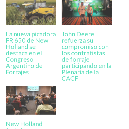
La nueva picadora
John Deere
FR 650 de New
refuerza su
Holland se
compromiso con
destaca en el
los contratistas
Congreso
de forraje
Argentino de
participando en la
Forrajes
Plenaria de la
CACF
New Holland