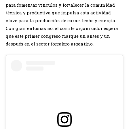
para fomentar vínculos y fortalecer la comunidad
técnica y productiva que impulsa esta actividad
clave para la producción de carne, leche y energía.
Con gran entusiasmo, el comité organizador espera
que este primer congreso marque un antes y un
después en el sector forrajero argentino.