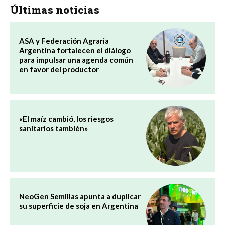
Últimas noticias
ASA y Federación Agraria
Argentina fortalecen el diálogo
para impulsar una agenda común
en favor del productor
«El maíz cambió, los riesgos
sanitarios también»
NeoGen Semillas apunta a duplicar
su superficie de soja en Argentina