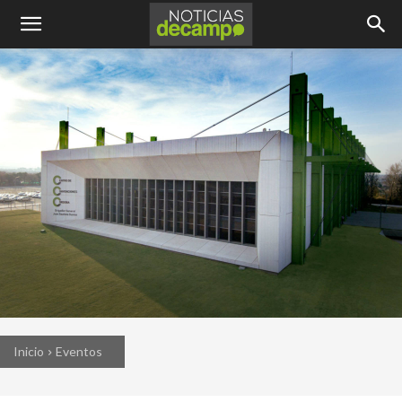
Inicio
Eventos