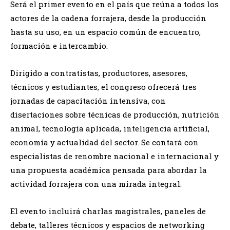
Será el primer evento en el país que reúna a todos los
actores de la cadena forrajera, desde la producción
hasta su uso, en un espacio común de encuentro,
formación e intercambio.
Dirigido a contratistas, productores, asesores,
técnicos y estudiantes, el congreso ofrecerá tres
jornadas de capacitación intensiva, con
disertaciones sobre técnicas de producción, nutrición
animal, tecnología aplicada, inteligencia artificial,
economía y actualidad del sector. Se contará con
especialistas de renombre nacional e internacional y
una propuesta académica pensada para abordar la
actividad forrajera con una mirada integral.
El evento incluirá charlas magistrales, paneles de
debate, talleres técnicos y espacios de networking