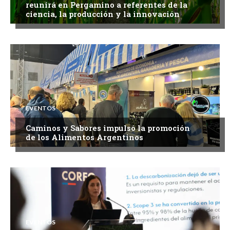
reunirá en Pergamino a referentes de la
ciencia, la producción y la innovación
EVENTOS
Caminos y Sabores impulsó la promoción
de los Alimentos Argentinos
EVENTOS