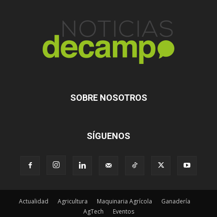
SOBRE NOSOTROS
SÍGUENOS
Actualidad
Agricultura
Maquinaria Agrícola
Ganadería
AgTech
Eventos