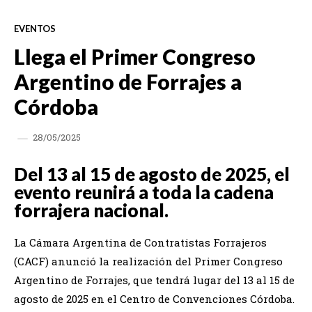
EVENTOS
Llega el Primer Congreso
Argentino de Forrajes a
Córdoba
28/05/2025
Del 13 al 15 de agosto de 2025, el
evento reunirá a toda la cadena
forrajera nacional.
La Cámara Argentina de Contratistas Forrajeros
(CACF) anunció la realización del Primer Congreso
Argentino de Forrajes, que tendrá lugar del 13 al 15 de
agosto de 2025 en el Centro de Convenciones Córdoba.