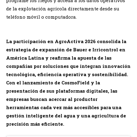
programe los riegos y acceda a los datos operativos
de la explotación agrícola directamente desde su
teléfono móvil o computadora.
La participación en AgroActiva 2026 consolida la
estrategia de expansión de Bauer e Irricontrol en
América Latina y reafirma la apuesta de las
compañías por soluciones que integran innovación
tecnológica, eficiencia operativa y sostenibilidad.
Con el lanzamiento de CosmoField y la
presentación de sus plataformas digitales, las
empresas buscan acercar al productor
herramientas cada vez más accesibles para una
gestión inteligente del agua y una agricultura de
precisión más eficiente.