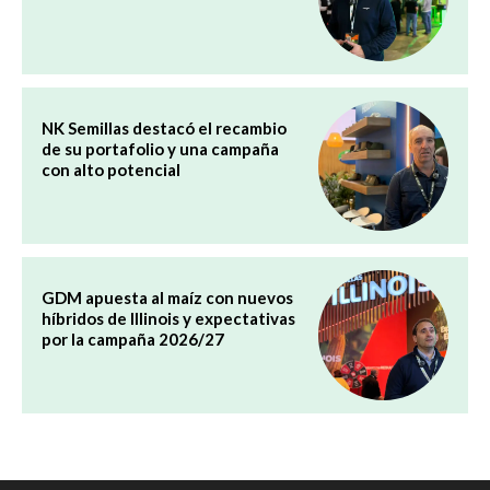
NK Semillas destacó el recambio
de su portafolio y una campaña
con alto potencial
GDM apuesta al maíz con nuevos
híbridos de Illinois y expectativas
por la campaña 2026/27