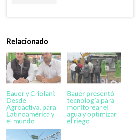
Relacionado
Bauer y Criolani:
Bauer presentó
Desde
tecnología para
Agroactiva, para
monitorear el
Latinoamérica y
agua y optimizar
el mundo
el riego