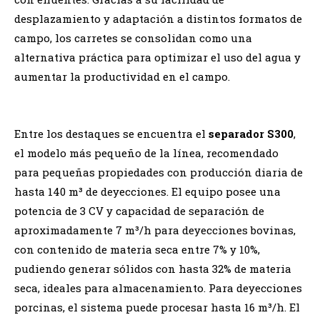
desplazamiento y adaptación a distintos formatos de
campo, los carretes se consolidan como una
alternativa práctica para optimizar el uso del agua y
aumentar la productividad en el campo.
Entre los destaques se encuentra el
separador S300
,
el modelo más pequeño de la línea, recomendado
para pequeñas propiedades con producción diaria de
hasta 140 m³ de deyecciones. El equipo posee una
potencia de 3 CV y capacidad de separación de
aproximadamente 7 m³/h para deyecciones bovinas,
con contenido de materia seca entre 7% y 10%,
pudiendo generar sólidos con hasta 32% de materia
seca, ideales para almacenamiento. Para deyecciones
porcinas, el sistema puede procesar hasta 16 m³/h. El