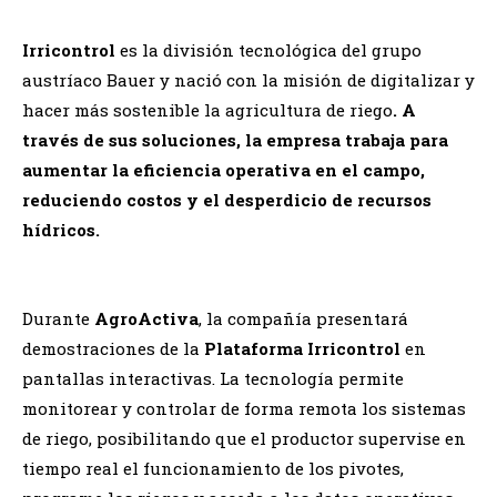
Irricontrol
es la división tecnológica del grupo
austríaco Bauer y nació con la misión de digitalizar y
hacer más sostenible la agricultura de riego
. A
través de sus soluciones, la empresa trabaja para
aumentar la eficiencia operativa en el campo,
reduciendo costos y el desperdicio de recursos
hídricos.
Durante
AgroActiva
, la compañía presentará
demostraciones de la
Plataforma Irricontrol
en
pantallas interactivas. La tecnología permite
monitorear y controlar de forma remota los sistemas
de riego, posibilitando que el productor supervise en
tiempo real el funcionamiento de los pivotes,