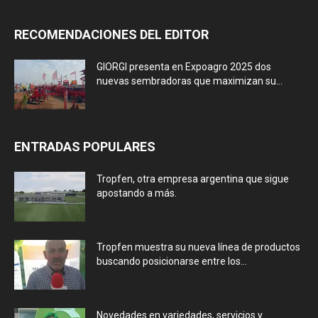
RECOMENDACIONES DEL EDITOR
GIORGI presenta en Expoagro 2025 dos
nuevas sembradoras que maximizan su...
ENTRADAS POPULARES
Tropfen, otra empresa argentina que sigue
apostando a más.
Tropfen muestra su nueva línea de productos
buscando posicionarse entre los...
Novedades en variedades, servicios y