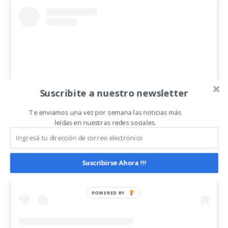
Suscribite a nuestro newsletter
Te enviamos una vez por semana las noticias más
leídas en nuestras redes sociales.
View this post on Instagram
Suscribirse Ahora !!!