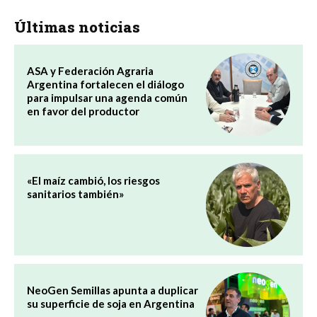
Últimas noticias
ASA y Federación Agraria
Argentina fortalecen el diálogo
para impulsar una agenda común
en favor del productor
«El maíz cambió, los riesgos
sanitarios también»
NeoGen Semillas apunta a duplicar
su superficie de soja en Argentina