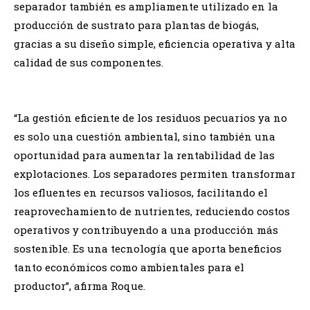
separador también es ampliamente utilizado en la
producción de sustrato para plantas de biogás,
gracias a su diseño simple, eficiencia operativa y alta
calidad de sus componentes.
“La gestión eficiente de los residuos pecuarios ya no
es solo una cuestión ambiental, sino también una
oportunidad para aumentar la rentabilidad de las
explotaciones. Los separadores permiten transformar
los efluentes en recursos valiosos, facilitando el
reaprovechamiento de nutrientes, reduciendo costos
operativos y contribuyendo a una producción más
sostenible. Es una tecnología que aporta beneficios
tanto económicos como ambientales para el
productor”, afirma Roque.