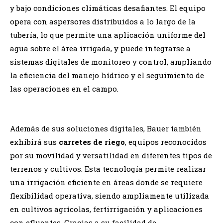
y bajo condiciones climáticas desafiantes. El equipo
opera con aspersores distribuidos a lo largo de la
tubería, lo que permite una aplicación uniforme del
agua sobre el área irrigada, y puede integrarse a
sistemas digitales de monitoreo y control, ampliando
la eficiencia del manejo hídrico y el seguimiento de
las operaciones en el campo.
Además de sus soluciones digitales, Bauer también
exhibirá sus
carretes de riego
, equipos reconocidos
por su movilidad y versatilidad en diferentes tipos de
terrenos y cultivos. Esta tecnología permite realizar
una irrigación eficiente en áreas donde se requiere
flexibilidad operativa, siendo ampliamente utilizada
en cultivos agrícolas, fertirrigación y aplicaciones
con efluentes. Gracias a su facilidad de