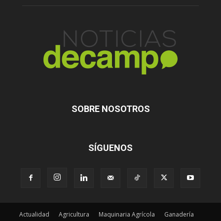
SOBRE NOSOTROS
SÍGUENOS
Actualidad
Agricultura
Maquinaria Agrícola
Ganadería