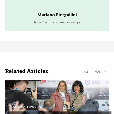
Mariano Piergallini
https://twitter.com/marianopierga
Related Articles
ALL
MÁS
AGROACTIVA 2026