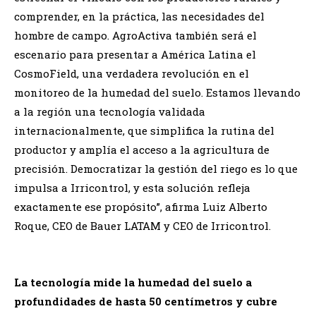
comprender, en la práctica, las necesidades del
hombre de campo. AgroActiva también será el
escenario para presentar a América Latina el
CosmoField, una verdadera revolución en el
monitoreo de la humedad del suelo. Estamos llevando
a la región una tecnología validada
internacionalmente, que simplifica la rutina del
productor y amplía el acceso a la agricultura de
precisión. Democratizar la gestión del riego es lo que
impulsa a Irricontrol, y esta solución refleja
exactamente ese propósito”, afirma Luiz Alberto
Roque, CEO de Bauer LATAM y CEO de Irricontrol.
La tecnología mide la humedad del suelo a
profundidades de hasta 50 centímetros y cubre