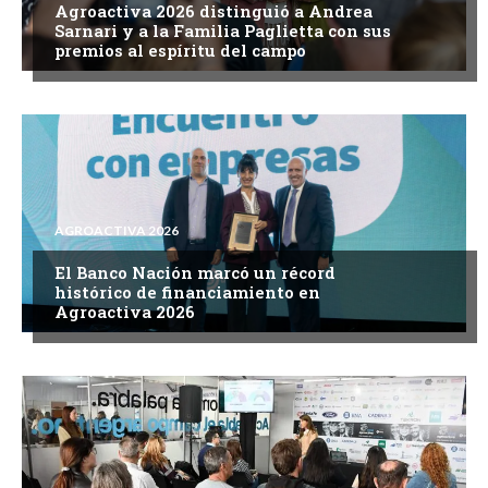
Agroactiva 2026 distinguió a Andrea
Sarnari y a la Familia Paglietta con sus
premios al espíritu del campo
AGROACTIVA 2026
El Banco Nación marcó un récord
histórico de financiamiento en
Agroactiva 2026