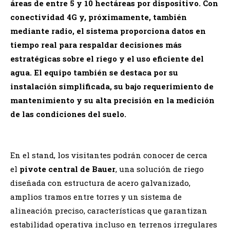
áreas de entre 5 y 10 hectáreas por dispositivo. Con
conectividad 4G y, próximamente, también
mediante radio, el sistema proporciona datos en
tiempo real para respaldar decisiones más
estratégicas sobre el riego y el uso eficiente del
agua. El equipo también se destaca por su
instalación simplificada, su bajo requerimiento de
mantenimiento y su alta precisión en la medición
de las condiciones del suelo.
En el stand, los visitantes podrán conocer de cerca
el
pivote central de Bauer
, una solución de riego
diseñada con estructura de acero galvanizado,
amplios tramos entre torres y un sistema de
alineación preciso, características que garantizan
estabilidad operativa incluso en terrenos irregulares