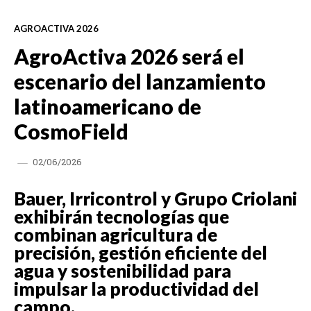
AGROACTIVA 2026
AgroActiva 2026 será el
escenario del lanzamiento
latinoamericano de
CosmoField
02/06/2026
Bauer, Irricontrol y Grupo Criolani
exhibirán tecnologías que
combinan agricultura de
precisión, gestión eficiente del
agua y sostenibilidad para
impulsar la productividad del
campo.