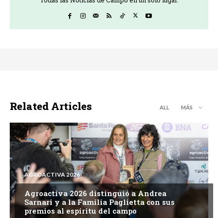
Related Articles
ALL
MÁS
AGROACTIVA 2026
Agroactiva 2026 distinguió a Andrea
Sarnari y a la Familia Paglietta con sus
premios al espíritu del campo