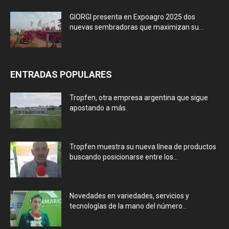
GIORGI presenta en Expoagro 2025 dos
nuevas sembradoras que maximizan su...
ENTRADAS POPULARES
Tropfen, otra empresa argentina que sigue
apostando a más.
Tropfen muestra su nueva línea de productos
buscando posicionarse entre los...
Novedades en variedades, servicios y
tecnologías de la mano del número...