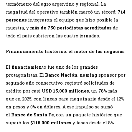
termómetro del agro argentino y regional. La
magnitud del operativo también marcó un récord:
714
personas
integraron el equipo que hizo posible la
muestra, y
más de 750 periodistas acreditados
de
todo el país cubrieron las cuatro jornadas.
Financiamiento histórico: el motor de los negocios
El financiamiento fue uno de los grandes
protagonistas. El
Banco Nación
, naming sponsor por
segundo año consecutivo, registró solicitudes de
crédito por casi
USD 15.000 millones
, un 78% más
que en 2025, con líneas para maquinaria desde el 12%
en pesos y 0% en dólares. A ese impulso se sumó
el
Banco de Santa Fe
, con un paquete histórico que
superó los
$116.000 millones
y tasas desde el 8%.