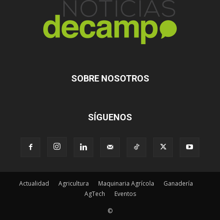
SOBRE NOSOTROS
SÍGUENOS
Actualidad
Agricultura
Maquinaria Agrícola
Ganadería
AgTech
Eventos
©