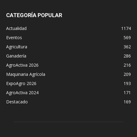
CATEGORÍA POPULAR
Actualidad
1174
Eventos
569
Agricultura
362
Ganadería
286
AgroActiva 2026
216
Maquinaria Agrícola
209
ExpoAgro 2026
193
AgroActiva 2024
171
Destacado
169