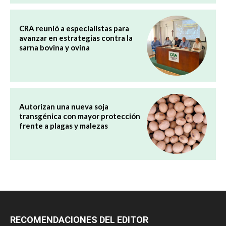
CRA reunió a especialistas para
avanzar en estrategias contra la
sarna bovina y ovina
Autorizan una nueva soja
transgénica con mayor protección
frente a plagas y malezas
RECOMENDACIONES DEL EDITOR