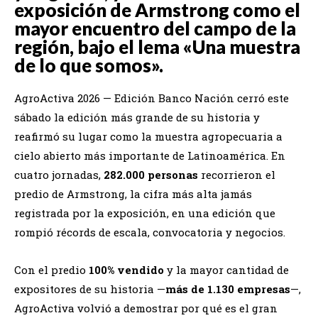
exposición de Armstrong como el
mayor encuentro del campo de la
región, bajo el lema «Una muestra
de lo que somos».
AgroActiva 2026 — Edición Banco Nación cerró este
sábado la edición más grande de su historia y
reafirmó su lugar como la muestra agropecuaria a
cielo abierto más importante de Latinoamérica. En
cuatro jornadas,
282.000 personas
recorrieron el
predio de Armstrong, la cifra más alta jamás
registrada por la exposición, en una edición que
rompió récords de escala, convocatoria y negocios.
Con el predio
100% vendido
y la mayor cantidad de
expositores de su historia —
más de 1.130 empresas
—,
AgroActiva volvió a demostrar por qué es el gran