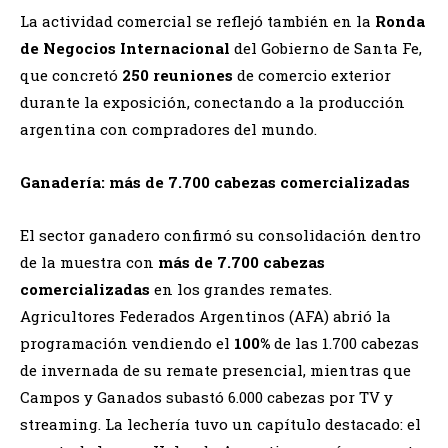
La actividad comercial se reflejó también en la
Ronda
de Negocios Internacional
del Gobierno de Santa Fe,
que concretó
250 reuniones
de comercio exterior
durante la exposición, conectando a la producción
argentina con compradores del mundo.
Ganadería: más de 7.700 cabezas comercializadas
El sector ganadero confirmó su consolidación dentro
de la muestra con
más de 7.700 cabezas
comercializadas
en los grandes remates.
Agricultores Federados Argentinos (AFA) abrió la
programación vendiendo el
100%
de las 1.700 cabezas
de invernada de su remate presencial, mientras que
Campos y Ganados subastó 6.000 cabezas por TV y
streaming. La lechería tuvo un capítulo destacado: el