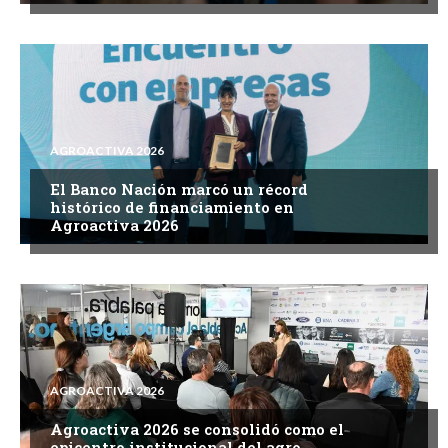
AGROACTIVA 2026
El Banco Nación marcó un récord
histórico de financiamiento en
Agroactiva 2026
AGROACTIVA 2026
Agroactiva 2026 se consolidó como el
epicentro institucional del agro