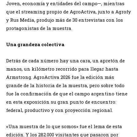
Joven, economía y entidades del campo—, mientras
que el streaming propio de AgroActiva, junto a Agrofy
y Rus Media, produjo más de 30 entrevistas con los
protagonistas de la muestra.
Una grandeza colectiva
Detrás de cada número hay una cara, un apretón de
manos, un kilómetro recorrido para llegar hasta
Armstrong. AgroActiva 2026 fue la edición más
grande de la historia de la muestra, pero sobre todo
fue la confirmación de que el campo argentino tiene
en esta exposición su gran punto de encuentro:
federal, productivo y con proyección regional.
«Una muestra de lo que somos» fue el lema de esta
edición. Y los 282.000 visitantes que pasaron por