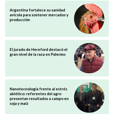
Argentina fortalece su sanidad
avícola para sostener mercados y
producción
El jurado de Hereford destacó el
gran nivel de la raza en Palermo
Nanotecnología frente al estrés
abiótico: referentes del agro
presentan resultados a campo en
soja y maíz