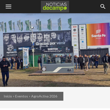
Inicio
Eventos
AgroActiva 2026