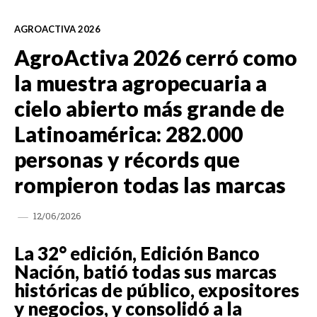
AGROACTIVA 2026
AgroActiva 2026 cerró como
la muestra agropecuaria a
cielo abierto más grande de
Latinoamérica: 282.000
personas y récords que
rompieron todas las marcas
12/06/2026
La 32° edición, Edición Banco
Nación, batió todas sus marcas
históricas de público, expositores
y negocios, y consolidó a la