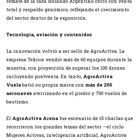
remate de la raza Holando Argentino cerró con venta
total y respaldo genómico, reflejando el crecimiento
del sector dentro de la exposición.
Tecnología, aviación y contenidos
La innovación volvió a ser sello de AgroActiva. La
empresa Tekron vendió más de 60 equipos durante la
muestra, con proyección de superar los 100 drones
incluyendo postventa. En tanto,
AgroActiva
Vuela
batió su propia marca con
más de 200
aeronaves
aterrizando en el predio y 700 vuelos de
bautismo.
El
AgroActiva Arena
fue escenario de 15 charlas que
recorrieron los grandes temas del sector —el ciclo
Mujeres Activas, inteligencia artificial, AgroActiva