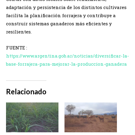
adaptación y persistencia de los distintos cultivares
facilita la planificación forrajera y contribuye a
construir sistemas ganaderos más eficientes y
resilientes.
FUENTE :
https://www.argentina.gob.ar/noticias/diversificar-la-
base-forrajera-para-mejorar-la-produccion-ganadera
Relacionado