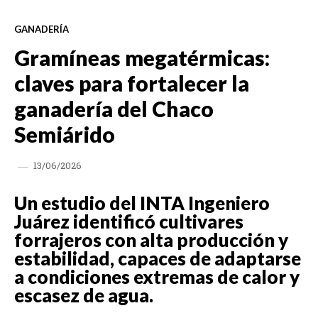
GANADERÍA
Gramíneas megatérmicas:
claves para fortalecer la
ganadería del Chaco
Semiárido
13/06/2026
Un estudio del INTA Ingeniero
Juárez identificó cultivares
forrajeros con alta producción y
estabilidad, capaces de adaptarse
a condiciones extremas de calor y
escasez de agua.