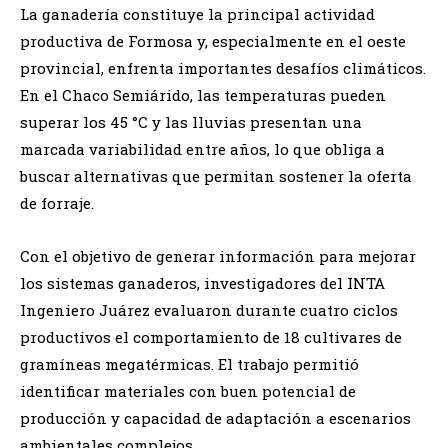
La ganadería constituye la principal actividad
productiva de Formosa y, especialmente en el oeste
provincial, enfrenta importantes desafíos climáticos.
En el Chaco Semiárido, las temperaturas pueden
superar los 45 °C y las lluvias presentan una
marcada variabilidad entre años, lo que obliga a
buscar alternativas que permitan sostener la oferta
de forraje.
Con el objetivo de generar información para mejorar
los sistemas ganaderos, investigadores del INTA
Ingeniero Juárez evaluaron durante cuatro ciclos
productivos el comportamiento de 18 cultivares de
gramíneas megatérmicas. El trabajo permitió
identificar materiales con buen potencial de
producción y capacidad de adaptación a escenarios
ambientales complejos.