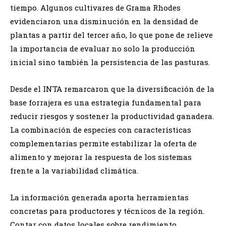
tiempo. Algunos cultivares de Grama Rhodes
evidenciaron una disminución en la densidad de
plantas a partir del tercer año, lo que pone de relieve
la importancia de evaluar no solo la producción
inicial sino también la persistencia de las pasturas.
Desde el INTA remarcaron que la diversificación de la
base forrajera es una estrategia fundamental para
reducir riesgos y sostener la productividad ganadera.
La combinación de especies con características
complementarias permite estabilizar la oferta de
alimento y mejorar la respuesta de los sistemas
frente a la variabilidad climática.
La información generada aporta herramientas
concretas para productores y técnicos de la región.
Contar con datos locales sobre rendimiento,