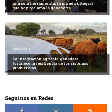
una sola herramienta: la mirada integral
que hoy reclama la ganadería
GANADERÍA
La integración agrícola-ganadera
fortalece la resiliencia de los sistemas
productivos
Seguinos en Redes