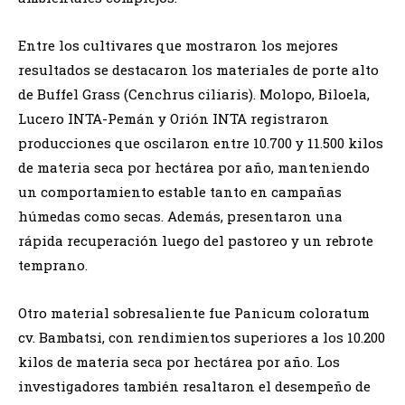
Entre los cultivares que mostraron los mejores
resultados se destacaron los materiales de porte alto
de Buffel Grass (Cenchrus ciliaris). Molopo, Biloela,
Lucero INTA-Pemán y Orión INTA registraron
producciones que oscilaron entre 10.700 y 11.500 kilos
de materia seca por hectárea por año, manteniendo
un comportamiento estable tanto en campañas
húmedas como secas. Además, presentaron una
rápida recuperación luego del pastoreo y un rebrote
temprano.
Otro material sobresaliente fue Panicum coloratum
cv. Bambatsi, con rendimientos superiores a los 10.200
kilos de materia seca por hectárea por año. Los
investigadores también resaltaron el desempeño de