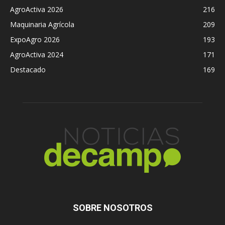
AgroActiva 2026
216
Maquinaria Agrícola
209
ExpoAgro 2026
193
AgroActiva 2024
171
Destacado
169
SOBRE NOSOTROS