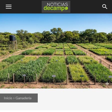
Inicio
Ganadería