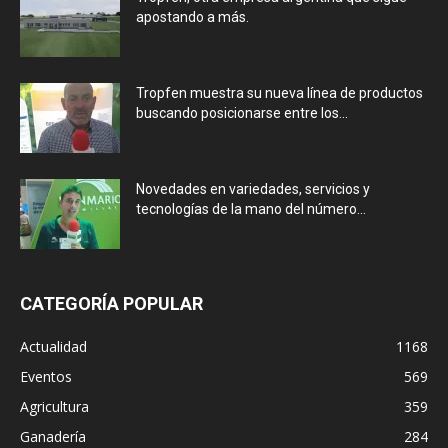
apostando a más.
Tropfen muestra su nueva línea de productos
buscando posicionarse entre los...
Novedades en variedades, servicios y
tecnologías de la mano del número...
CATEGORÍA POPULAR
Actualidad
1168
Eventos
569
Agricultura
359
Ganadería
284