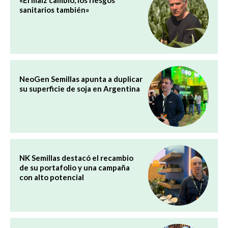
sanitarios también»
NeoGen Semillas apunta a duplicar
su superficie de soja en Argentina
NK Semillas destacó el recambio
de su portafolio y una campaña
con alto potencial