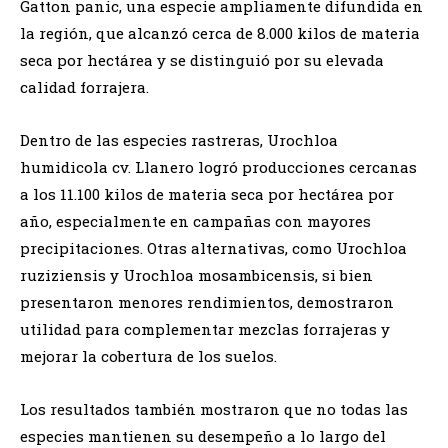
Gatton panic, una especie ampliamente difundida en
la región, que alcanzó cerca de 8.000 kilos de materia
seca por hectárea y se distinguió por su elevada
calidad forrajera.
Dentro de las especies rastreras, Urochloa
humidicola cv. Llanero logró producciones cercanas
a los 11.100 kilos de materia seca por hectárea por
año, especialmente en campañas con mayores
precipitaciones. Otras alternativas, como Urochloa
ruziziensis y Urochloa mosambicensis, si bien
presentaron menores rendimientos, demostraron
utilidad para complementar mezclas forrajeras y
mejorar la cobertura de los suelos.
Los resultados también mostraron que no todas las
especies mantienen su desempeño a lo largo del